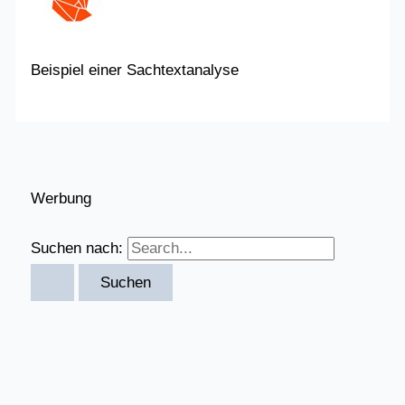
Beispiel einer Sachtextanalyse
Werbung
Suchen nach: