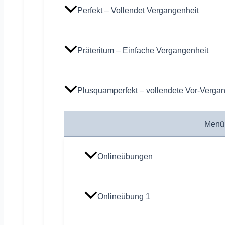
Perfekt – Vollendet Vergangenheit
Präteritum – Einfache Vergangenheit
Plusquamperfekt – vollendete Vor-Verga
Menü
Onlineübungen
Onlineübung 1