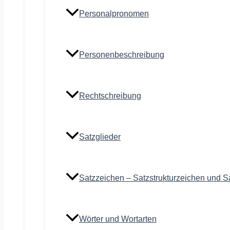
Personalpronomen
Personenbeschreibung
Rechtschreibung
Satzglieder
Satzzeichen – Satzstrukturzeichen und S
Wörter und Wortarten