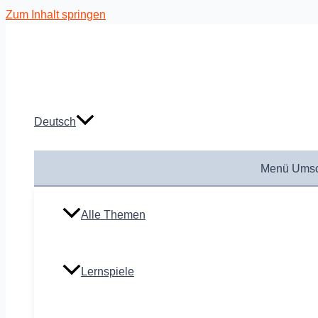
Zum Inhalt springen
Deutsch
Menü Umsc
Alle Themen
Lernspiele