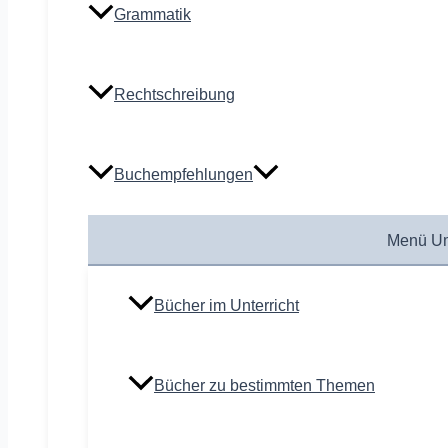
Grammatik
Rechtschreibung
Buchempfehlungen
Menü Um
Bücher im Unterricht
Bücher zu bestimmten Themen