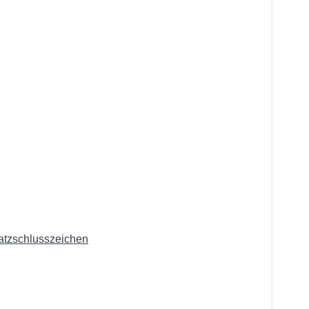
atzschlusszeichen