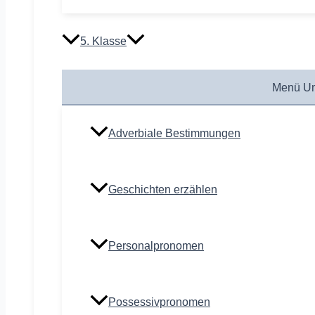
5. Klasse
Menü Um
Adverbiale Bestimmungen
Geschichten erzählen
Personalpronomen
Possessivpronomen