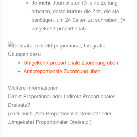
Je
mehr
Journalisten für eine Zeitung
arbeiten, desto
kürzer
die Zeit, die sie
benötigen, um 24 Seiten zu schreiben. (=
umgekehrt proportional)
Übungen dazu
Umgekehrt proportionale Zuordnung üben
Antiproportionale Zuordnung üben
Weitere Informationen
Direkt Proportional oder Indirekt Proportionaler
Dreisatz?
(oder auch ‚Anti-Proportionaler Dreisatz‘ oder
‚Umgekehrt Proportionaler Dreisatz‘)