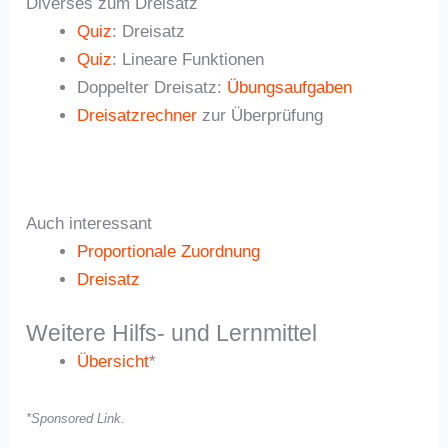
Diverses zum Dreisatz
Quiz
: Dreisatz
Quiz
: Lineare Funktionen
Doppelter Dreisatz:
Übungsaufgaben
Dreisatzrechner
zur Überprüfung
Auch interessant
Proportionale Zuordnung
Dreisatz
Weitere Hilfs- und Lernmittel
Übersicht
*
*Sponsored Link.