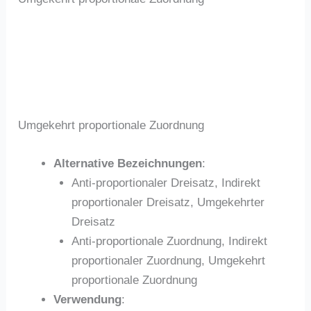
Umgekehrt proportionale Zuordnung
Alternative Bezeichnungen
:
Anti-proportionaler Dreisatz, Indirekt
proportionaler Dreisatz, Umgekehrter
Dreisatz
Anti-proportionale Zuordnung, Indirekt
proportionaler Zuordnung, Umgekehrt
proportionale Zuordnung
Verwendung
: