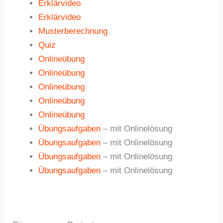
Erklärvideo
Erklärvideo
Musterberechnung
Quiz
Onlineübung
Onlineübung
Onlineübung
Onlineübung
Onlineübung
Übungsaufgaben
– mit Onlinelösung
Übungsaufgaben
– mit Onlinelösung
Übungsaufgaben
– mit Onlinelösung
Übungsaufgaben
– mit Onlinelösung