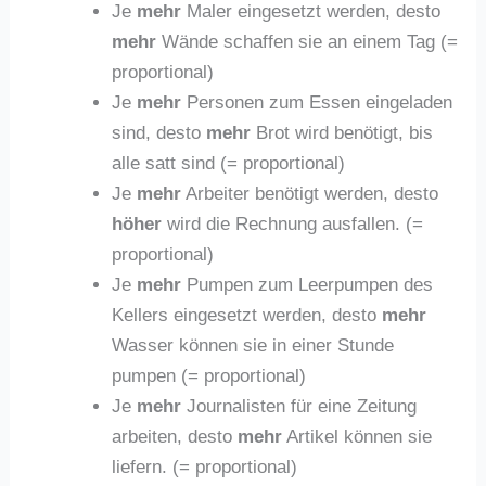
Je
mehr
Maler eingesetzt werden, desto
mehr
Wände schaffen sie an einem Tag (=
proportional)
Je
mehr
Personen zum Essen eingeladen
sind, desto
mehr
Brot wird benötigt, bis
alle satt sind (= proportional)
Je
mehr
Arbeiter benötigt werden, desto
höher
wird die Rechnung ausfallen. (=
proportional)
Je
mehr
Pumpen zum Leerpumpen des
Kellers eingesetzt werden, desto
mehr
Wasser können sie in einer Stunde
pumpen (= proportional)
Je
mehr
Journalisten für eine Zeitung
arbeiten, desto
mehr
Artikel können sie
liefern. (= proportional)