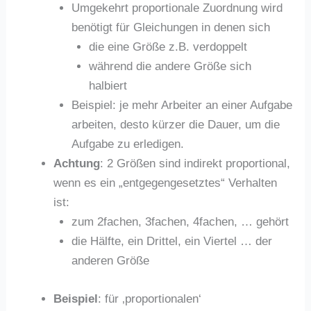
Umgekehrt proportionale Zuordnung wird
benötigt für Gleichungen in denen sich
die eine Größe z.B. verdoppelt
während die andere Größe sich
halbiert
Beispiel: je mehr Arbeiter an einer Aufgabe
arbeiten, desto kürzer die Dauer, um die
Aufgabe zu erledigen.
Achtung
: 2 Größen sind indirekt proportional,
wenn es ein „entgegengesetztes“ Verhalten
ist:
zum 2fachen, 3fachen, 4fachen, … gehört
die Hälfte, ein Drittel, ein Viertel … der
anderen Größe
Beispiel
: für ‚proportionalen‘