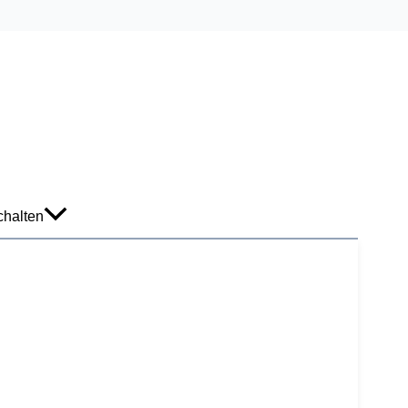
halten