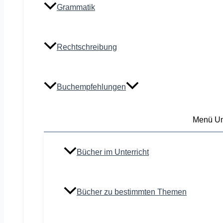
Grammatik
Rechtschreibung
Buchempfehlungen
Menü Um
Bücher im Unterricht
Bücher zu bestimmten Themen