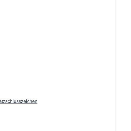
atzschlusszeichen