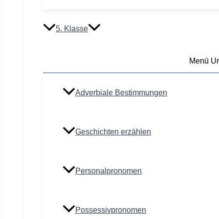
5. Klasse
Menü Um
Adverbiale Bestimmungen
Geschichten erzählen
Personalpronomen
Possessivpronomen