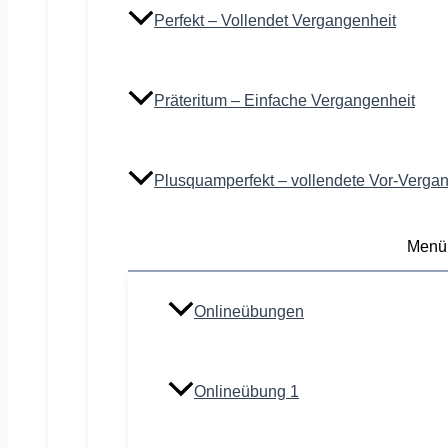
Perfekt – Vollendet Vergangenheit
Präteritum – Einfache Vergangenheit
Plusquamperfekt – vollendete Vor-Verga
Menü
Onlineübungen
Onlineübung 1