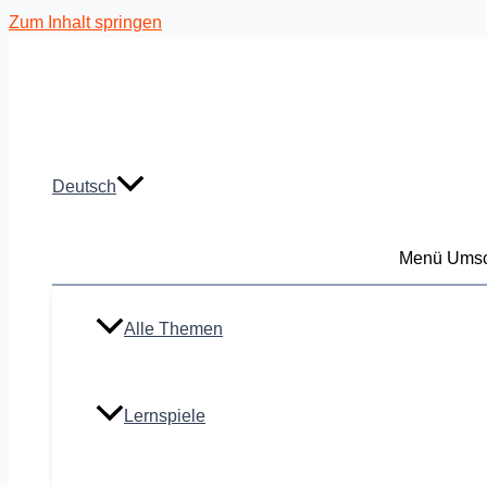
Zum Inhalt springen
Deutsch
Menü Umsc
Alle Themen
Lernspiele