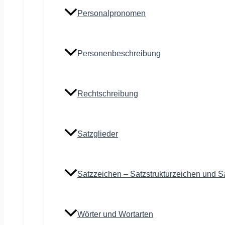
Personalpronomen
Personenbeschreibung
Rechtschreibung
Satzglieder
Satzzeichen – Satzstrukturzeichen und S
Wörter und Wortarten