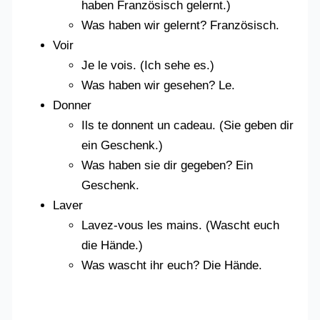
haben Französisch gelernt.)
Was haben wir gelernt? Französisch.
Voir
Je le vois. (Ich sehe es.)
Was haben wir gesehen? Le.
Donner
Ils te donnent un cadeau. (Sie geben dir
ein Geschenk.)
Was haben sie dir gegeben? Ein
Geschenk.
Laver
Lavez-vous les mains. (Wascht euch
die Hände.)
Was wascht ihr euch? Die Hände.