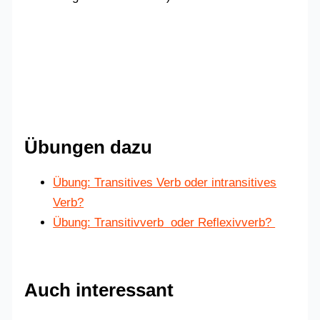
Übungen dazu
Übung: Transitives Verb oder intransitives
Verb?
Übung: Transitivverb oder Reflexivverb?
Auch interessant