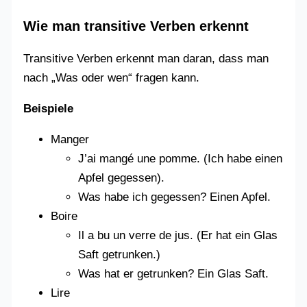
Wie man transitive Verben erkennt
Transitive Verben erkennt man daran, dass man
nach „Was oder wen“ fragen kann.
Beispiele
Manger
J’ai mangé une pomme. (Ich habe einen
Apfel gegessen).
Was habe ich gegessen? Einen Apfel.
Boire
Il a bu un verre de jus. (Er hat ein Glas
Saft getrunken.)
Was hat er getrunken? Ein Glas Saft.
Lire