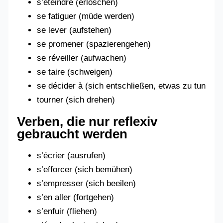
s’éteindre (erlöschen)
se fatiguer (müde werden)
se lever (aufstehen)
se promener (spazierengehen)
se réveiller (aufwachen)
se taire (schweigen)
se décider à (sich entschließen, etwas zu tun
tourner (sich drehen)
Verben, die nur reflexiv
gebraucht werden
s’écrier (ausrufen)
s’efforcer (sich bemühen)
s’empresser (sich beeilen)
s’en aller (fortgehen)
s’enfuir (fliehen)