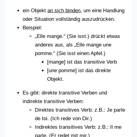
ein Objekt
an sich binden
, um eine Handlung
oder Situation vollständig auszudrücken.
Beispiel:
„Elle mange.“ (Sie isst.) drückt etwas
anderes aus, als „Elle mange une
pomme.“ (Sie isst einen Apfel.)
[mange] ist das transitive Verb
[une pomme] ist das direkte
Objekt.
Es gibt: direkte transitive Verben und
indirekte transitive Verben:
Direktes transitives Verb: z.B.: Je parle
de toi. (Ich rede von Dir.)
Indirektes transitives Verb: z.B.: Il me
parle. (Er redet mit mir.)