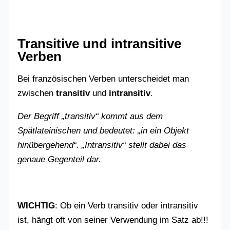
Transitive und intransitive
Verben
Bei französischen Verben unterscheidet man
zwischen
transitiv
und
intransitiv
.
Der Begriff „transitiv“ kommt aus dem
Spätlateinischen und bedeutet: „in ein Objekt
hinübergehend“. „Intransitiv“ stellt dabei das
genaue Gegenteil dar.
WICHTIG
: Ob ein Verb transitiv oder intransitiv
ist, hängt oft von seiner Verwendung im Satz ab!!!