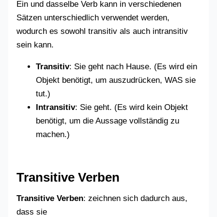
Ein und dasselbe Verb kann in verschiedenen
Sätzen unterschiedlich verwendet werden,
wodurch es sowohl transitiv als auch intransitiv
sein kann.
Transitiv
: Sie geht nach Hause. (Es wird ein
Objekt benötigt, um auszudrücken, WAS sie
tut.)
Intransitiv
: Sie geht. (Es wird kein Objekt
benötigt, um die Aussage vollständig zu
machen.)
Transitive Verben
Transitive Verben
: zeichnen sich dadurch aus,
dass sie