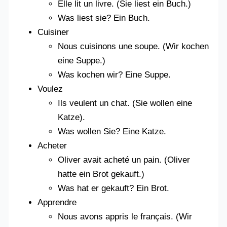
Elle lit un livre. (Sie liest ein Buch.)
Was liest sie? Ein Buch.
Cuisiner
Nous cuisinons une soupe. (Wir kochen
eine Suppe.)
Was kochen wir? Eine Suppe.
Voulez
Ils veulent un chat. (Sie wollen eine
Katze).
Was wollen Sie? Eine Katze.
Acheter
Oliver avait acheté un pain. (Oliver
hatte ein Brot gekauft.)
Was hat er gekauft? Ein Brot.
Apprendre
Nous avons appris le français. (Wir