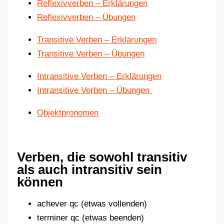
Reflexivverben – Erklärungen
Reflexivverben – Übungen
Transitive Verben – Erklärungen
Transitive Verben – Übungen
Intransitive Verben – Erklärungen
Intransitive Verben – Übungen
Objektpronomen
Verben, die sowohl transitiv
als auch intransitiv sein
können
achever qc (etwas vollenden)
terminer qc (etwas beenden)