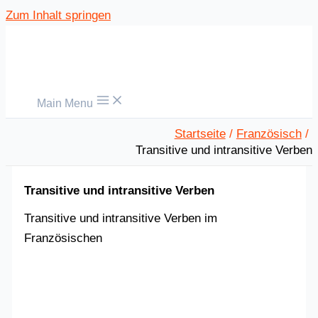
Zum Inhalt springen
Main Menu
Startseite
Französisch
Transitive und intransitive Verben
Transitive und intransitive Verben
Transitive und intransitive Verben im
Französischen