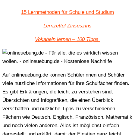
15 Lernmethoden für Schule und Studium
Lernzettel Zinseszins
Vokabeln lernen – 100 Tipps
Auf onlineuebung.de können Schülerinnen und Schüler
viele nützliche Informationen für ihre Schulfächer finden.
Es gibt Erklärungen, die leicht zu verstehen sind,
Übersichten und Infografiken, die einen Überblick
verschaffen und nützliche Tipps zu verschiedenen
Fächern wie Deutsch, Englisch, Französisch, Mathematik
und noch vielen anderen. Alles ist möglichst einfach
dargestellt und erklärt, damit der Einstieg ganz leicht