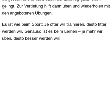
gelingt. Zur Vertiefung hilft dann üben und wiederholen mit
den angebotenen Übungen.
Es ist wie beim Sport: Je öfter wir trainieren, desto fitter
werden wir. Genauso ist es beim Lernen – je mehr wir
üben, desto besser werden wir!