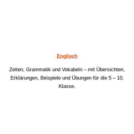
Englisch
Zeiten, Grammatik und Vokabeln – mit Übersichten,
Erklärungen, Beispiele und Übungen für die 5 – 10.
Klasse.