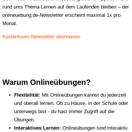
rund ums Thema Lernen auf dem Laufenden bleiben – der
onlineuebung.de-Newsletter erscheint maximal 1x pro
Monat.
Kostenlosen Newsletter abonnieren
Warum Onlineübungen?
Flexibilität
: Mit Onlineübungen kannst du jederzeit
und überall lernen. Ob zu Hause, in der Schule oder
unterwegs bist - du hast immer Zugriff auf die
Übungen.
Interaktives Lernen:
Onlineübungen sind interaktiv.