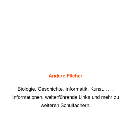
Andere Fächer
Biologie, Geschichte, Informatik, Kunst, … .
Informationen, weiterführende Links und mehr zu
weiteren Schulfächern.