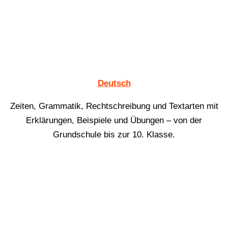
Deutsch
Zeiten, Grammatik, Rechtschreibung und Textarten mit
Erklärungen, Beispiele und Übungen – von der
Grundschule bis zur 10. Klasse.