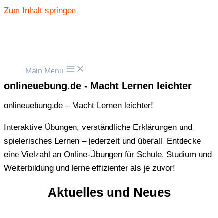
Zum Inhalt springen
Main Menu
onlineuebung.de - Macht Lernen leichter
onlineuebung.de – Macht Lernen leichter!
Interaktive Übungen, verständliche Erklärungen und
spielerisches Lernen – jederzeit und überall. Entdecke
eine Vielzahl an Online-Übungen für Schule, Studium und
Weiterbildung und lerne effizienter als je zuvor!
Aktuelles und Neues