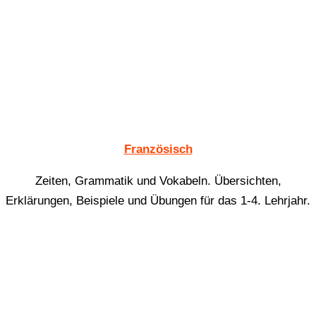
Französisch
Zeiten, Grammatik und Vokabeln. Übersichten,
Erklärungen, Beispiele und Übungen für das 1-4. Lehrjahr.