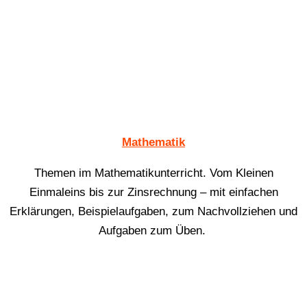
Mathematik
Themen im Mathematikunterricht. Vom Kleinen
Einmaleins bis zur Zinsrechnung – mit einfachen
Erklärungen, Beispielaufgaben, zum Nachvollziehen und
Aufgaben zum Üben.