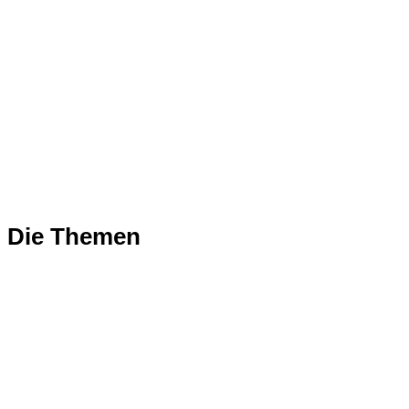
Die Themen