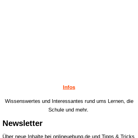
Infos
Wissenswertes und Interessantes rund ums Lernen, die
Schule und mehr.
Newsletter
Über neue Inhalte bei onlineuebung.de und Tipps & Tricks