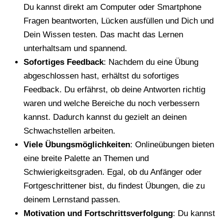
Du kannst direkt am Computer oder Smartphone
Fragen beantworten, Lücken ausfüllen und Dich und
Dein Wissen testen. Das macht das Lernen
unterhaltsam und spannend.
Sofortiges Feedback
: Nachdem du eine Übung
abgeschlossen hast, erhältst du sofortiges
Feedback. Du erfährst, ob deine Antworten richtig
waren und welche Bereiche du noch verbessern
kannst. Dadurch kannst du gezielt an deinen
Schwachstellen arbeiten.
Viele Übungsmöglichkeiten
: Onlineübungen bieten
eine breite Palette an Themen und
Schwierigkeitsgraden. Egal, ob du Anfänger oder
Fortgeschrittener bist, du findest Übungen, die zu
deinem Lernstand passen.
Motivation und Fortschrittsverfolgung
: Du kannst