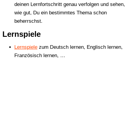
deinen Lernfortschritt genau verfolgen und sehen,
wie gut, Du ein bestimmtes Thema schon
beherrschst.
Lernspiele
Lernspiele
zum Deutsch lernen, Englisch lernen,
Französisch lernen, …