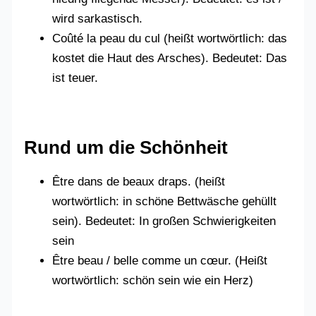
wird sarkastisch.
Coûté la peau du cul (heißt wortwörtlich: das
kostet die Haut des Arsches). Bedeutet: Das
ist teuer.
Rund um die Schönheit
Être dans de beaux draps. (heißt
wortwörtlich: in schöne Bettwäsche gehüllt
sein). Bedeutet: In großen Schwierigkeiten
sein
Être beau / belle comme un cœur. (Heißt
wortwörtlich: schön sein wie ein Herz)