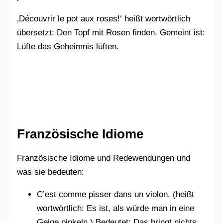
‚Découvrir le pot aux roses!‘ heißt wortwörtlich
übersetzt: Den Topf mit Rosen finden. Gemeint ist:
Lüfte das Geheimnis lüften.
Französische Idiome
Französische Idiome und Redewendungen und
was sie bedeuten:
C’est comme pisser dans un violon. (heißt
wortwörtlich: Es ist, als würde man in eine
Geige pinkeln.) Bedeutet: Das bringt nichts.