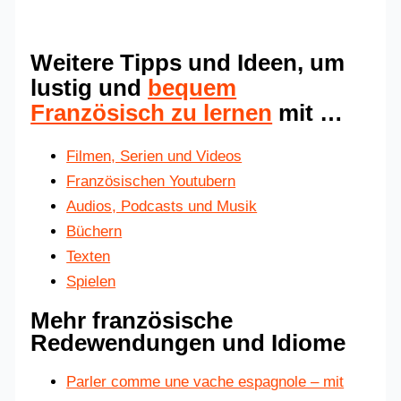
Weitere Tipps und Ideen, um
lustig und
bequem
Französisch zu lernen
mit …
Filmen, Serien und Videos
Französischen Youtubern
Audios, Podcasts und Musik
Büchern
Texten
Spielen
Mehr französische
Redewendungen und Idiome
Parler comme une vache espagnole – mit