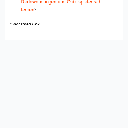
Redewendungen und Quiz spielerisch
lernen
*
*Sponsored Link.