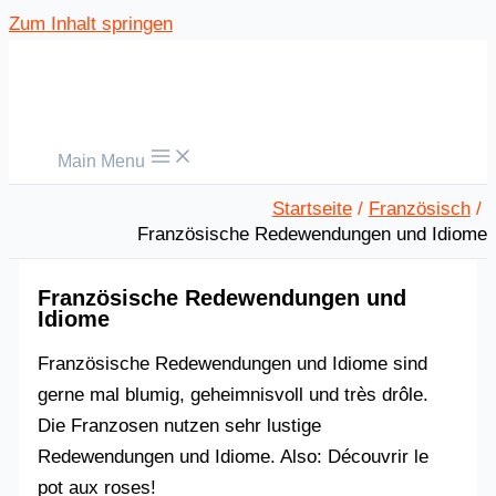
Zum Inhalt springen
Main Menu
Startseite
Französisch
Französische Redewendungen und Idiome
Französische Redewendungen und
Idiome
Französische Redewendungen und Idiome sind
gerne mal blumig, geheimnisvoll und très drôle.
Die Franzosen nutzen sehr lustige
Redewendungen und Idiome. Also: Découvrir le
pot aux roses!