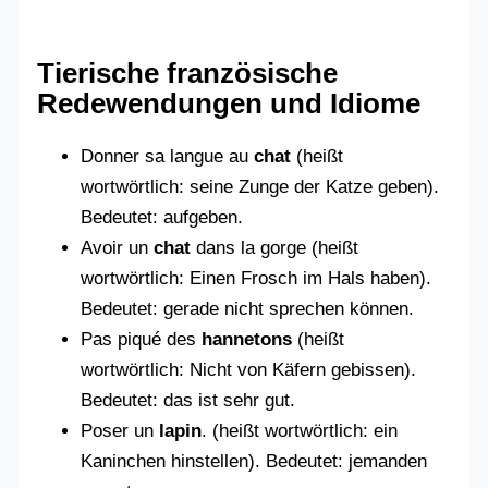
Tierische französische
Redewendungen und Idiome
Donner sa langue au
chat
(heißt
wortwörtlich: seine Zunge der Katze geben).
Bedeutet: aufgeben.
Avoir un
chat
dans la gorge (heißt
wortwörtlich: Einen Frosch im Hals haben).
Bedeutet: gerade nicht sprechen können.
Pas piqué des
hannetons
(heißt
wortwörtlich: Nicht von Käfern gebissen).
Bedeutet: das ist sehr gut.
Poser un
lapin
. (heißt wortwörtlich: ein
Kaninchen hinstellen). Bedeutet: jemanden