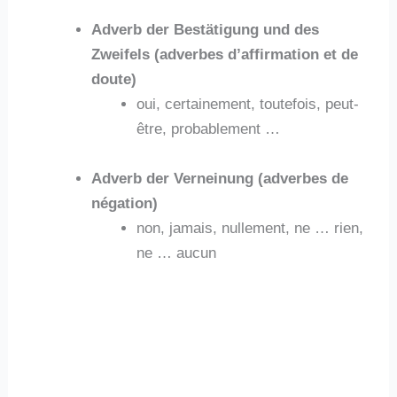
Adverb der Bestätigung und des
Zweifels (adverbes d’affirmation et de
doute)
oui, certainement, toutefois, peut-
être, probablement …
Adverb der Verneinung (adverbes de
négation)
non, jamais, nullement, ne … rien,
ne … aucun