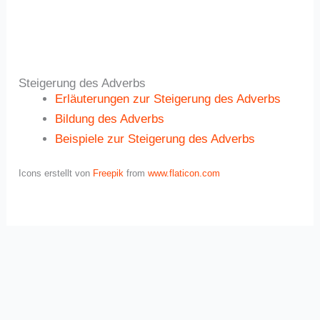
Steigerung des Adverbs
Erläuterungen zur Steigerung des Adverbs
Bildung des Adverbs
Beispiele zur Steigerung des Adverbs
Icons erstellt von
Freepik
from
www.flaticon.com