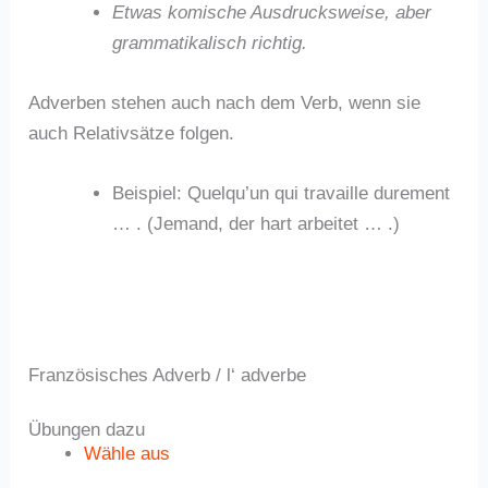
Etwas komische Ausdrucksweise, aber
grammatikalisch richtig.
Adverben stehen auch nach dem Verb, wenn sie
auch Relativsätze folgen.
Beispiel: Quelqu’un qui travaille durement
… . (Jemand, der hart arbeitet … .)
Französisches Adverb / l‘ adverbe
Übungen dazu
Wähle aus