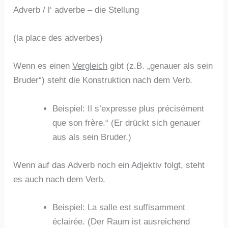
Adverb / l‘ adverbe – die Stellung
(la place des adverbes)
Wenn es einen
Vergleich
gibt (z.B. „genauer als sein
Bruder“) steht die Konstruktion nach dem Verb.
Beispiel: Il s’expresse plus précisément
que son frère.“ (Er drückt sich genauer
aus als sein Bruder.)
Wenn auf das Adverb noch ein Adjektiv folgt, steht
es auch nach dem Verb.
Beispiel: La salle est suffisamment
éclairée. (Der Raum ist ausreichend