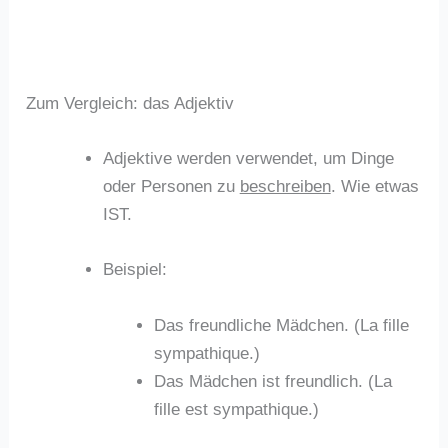
Zum Vergleich: das Adjektiv
Adjektive werden verwendet, um Dinge
oder Personen zu
beschreiben
. Wie etwas
IST.
Beispiel:
Das freundliche Mädchen. (La fille
sympathique.)
Das Mädchen ist freundlich. (La
fille est sympathique.)