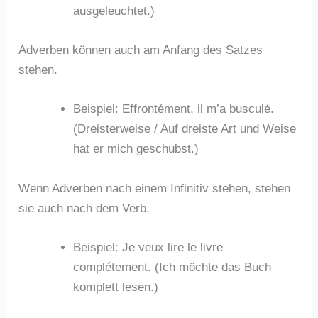
ausgeleuchtet.)
Adverben können auch am Anfang des Satzes
stehen.
Beispiel: Effrontément, il m’a busculé.
(Dreisterweise / Auf dreiste Art und Weise
hat er mich geschubst.)
Wenn Adverben nach einem Infinitiv stehen, stehen
sie auch nach dem Verb.
Beispiel: Je veux lire le livre
complétement. (Ich möchte das Buch
komplett lesen.)