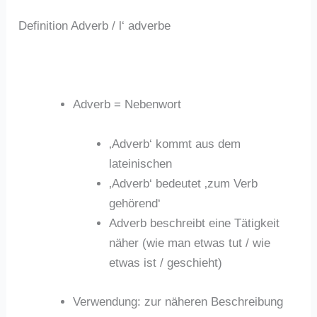
Definition Adverb / l‘ adverbe
Adverb = Nebenwort
‚Adverb‘ kommt aus dem
lateinischen
‚Adverb‘ bedeutet ‚zum Verb
gehörend‘
Adverb beschreibt eine Tätigkeit
näher (wie man etwas tut / wie
etwas ist / geschieht)
Verwendung: zur näheren Beschreibung