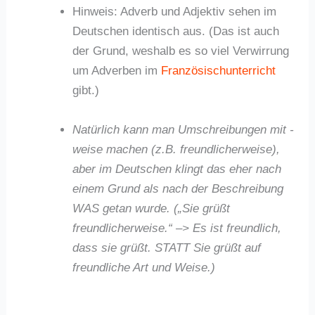
Hinweis: Adverb und Adjektiv sehen im
Deutschen identisch aus. (Das ist auch
der Grund, weshalb es so viel Verwirrung
um Adverben im
Französischunterricht
gibt.)
Natürlich kann man Umschreibungen mit -
weise machen (z.B. freundlicherweise),
aber im Deutschen klingt das eher nach
einem Grund als nach der Beschreibung
WAS getan wurde. („Sie grüßt
freundlicherweise.“ –> Es ist freundlich,
dass sie grüßt. STATT Sie grüßt auf
freundliche Art und Weise.)