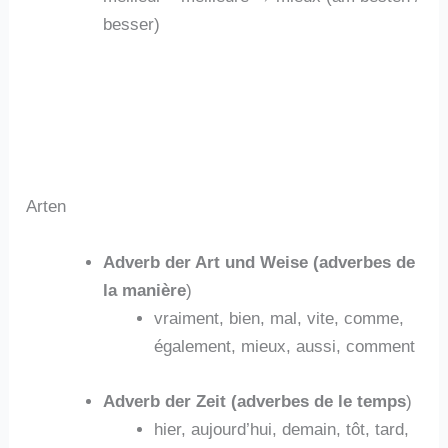
besser)
Arten
Adverb der Art und Weise (adverbes de
la manière
)
vraiment, bien, mal, vite, comme,
également, mieux, aussi, comment
Adverb der Zeit (adverbes de le temps
)
hier, aujourd’hui, demain, tôt, tard,