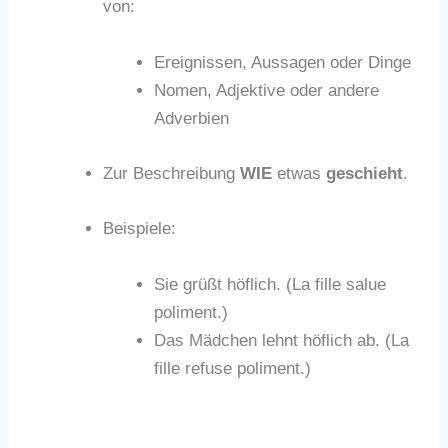
von:
Ereignissen, Aussagen oder Dinge
Nomen, Adjektive oder andere
Adverbien
Zur Beschreibung
WIE
etwas
geschieht
.
Beispiele:
Sie grüßt höflich. (La fille salue
poliment.)
Das Mädchen lehnt höflich ab. (La
fille refuse poliment.)