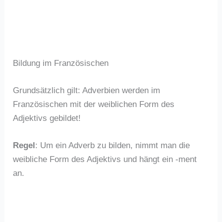
Bildung im Französischen
Grundsätzlich gilt: Adverbien werden im
Französischen mit der weiblichen Form des
Adjektivs gebildet!
Regel
: Um ein Adverb zu bilden, nimmt man die
weibliche Form des Adjektivs und hängt ein -ment
an.