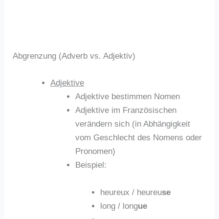
Abgrenzung (Adverb vs. Adjektiv)
Adjektive
Adjektive bestimmen Nomen
Adjektive im Französischen
verändern sich (in Abhängigkeit
vom Geschlecht des Nomens oder
Pronomen)
Beispiel:
heureux / heureu
se
long / long
ue