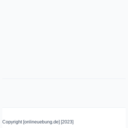
Copyright [onlineuebung.de] [2023]