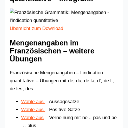
Übersicht zum Download
Mengenangaben im
Französischen – weitere
Übungen
Französische Mengenangaben – l’indication
quantitative – Übungen mit de, du, de la, d‘, de l‘,
de les, des.
Wähle aus
– Aussagesätze
Wähle aus
– Positive Sätze
Wähle aus
– Verneinung mit ne .. pas und pe
… plus