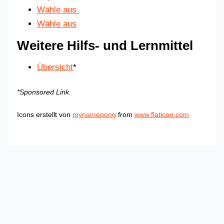
Wähle aus
Wähle aus
Weitere Hilfs- und Lernmittel
Übersicht
*
*Sponsored Link.
Icons erstellt von
mynamepong
from
www.flaticon.com