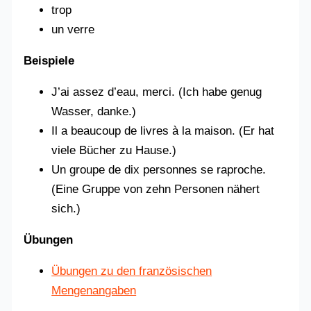
trop
un verre
Beispiele
J’ai assez d’eau, merci. (Ich habe genug
Wasser, danke.)
Il a beaucoup de livres à la maison. (Er hat
viele Bücher zu Hause.)
Un groupe de dix personnes se raproche.
(Eine Gruppe von zehn Personen nähert
sich.)
Übungen
Übungen zu den französischen
Mengenangaben