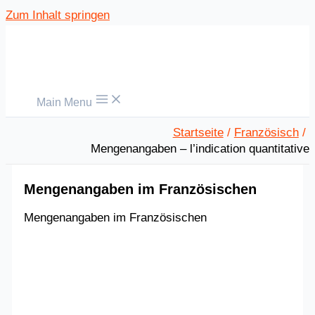
Zum Inhalt springen
Main Menu
Startseite
Französisch
Mengenangaben – l’indication quantitative
Mengenangaben im Französischen
Mengenangaben im Französischen