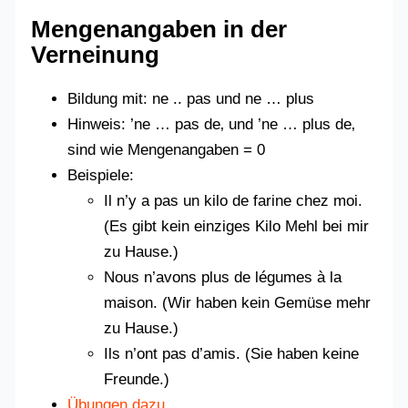
Mengenangaben in der
Verneinung
Bildung mit: ne .. pas und ne … plus
Hinweis: ’ne … pas de‚ und ’ne … plus de‚
sind wie Mengenangaben = 0
Beispiele:
Il n’y a pas un kilo de farine chez moi.
(Es gibt kein einziges Kilo Mehl bei mir
zu Hause.)
Nous n’avons plus de légumes à la
maison. (Wir haben kein Gemüse mehr
zu Hause.)
Ils n’ont pas d’amis. (Sie haben keine
Freunde.)
Übungen dazu