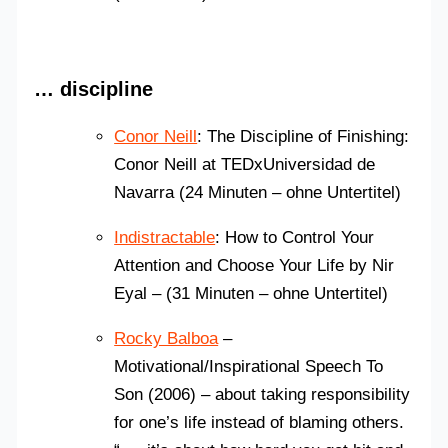
… discipline
Conor Neill
: The Discipline of Finishing:
Conor Neill at TEDxUniversidad de
Navarra (24 Minuten – ohne Untertitel)
Indistractable
: How to Control Your
Attention and Choose Your Life by Nir
Eyal – (31 Minuten – ohne Untertitel)
Rocky Balboa
–
Motivational/Inspirational Speech To
Son (2006) – about taking responsibility
for one’s life instead of blaming others.