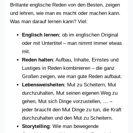
Brillante englische Reden von den Besten, zeigen
und lehren, wie man es macht oder machen kann.
Was man darauf lernen kann? Viel:
Englisch lernen:
ob im englischen Original
oder mit Untertitel – man nimmt immer etwas
mit.
Reden halten
: Aufbau, Inhalte, Ernstes und
Lustiges in Reden kombinieren – die ganz
Großen zeigen, wie man gute Reden aufbaut.
Lebensweisheiten
: Mut zu Scheitern, Mut
durchzuhalten, Mut seinen eigenen Weg zu
gehen, Mut sich Dinge vorzustellen, … –
jeder braucht den Mut Dinge zu tun, die Kraft
durchzuhalten und den Mut zu Scheitern.
Storytelling
: Wie man bewegende