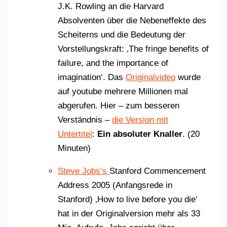
J.K. Rowling an die Harvard
Absolventen über die Nebeneffekte des
Scheiterns und die Bedeutung der
Vorstellungskraft: ‚The fringe benefits of
failure, and the importance of
imagination‘. Das
Originalvideo
wurde
auf youtube mehrere Millionen mal
abgerufen. Hier – zum besseren
Verständnis –
die Version mit
Untertitel
:
Ein absoluter Knaller
. (20
Minuten)
Steve Jobs’s
Stanford Commencement
Address 2005 (Anfangsrede in
Stanford) ‚How to live before you die‘
hat in der Originalversion mehr als 33