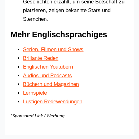
Geschichten erzählt, um seine Botschaft zu
platzieren, zeigen bekannte Stars und
Sternchen.
Mehr Englischsprachiges
Serien, Filmen und Shows
Brillante Reden
Englischen Youtubern
Audios und Podcasts
Büchern und Magazinen
Lernspiele
Lustigen Redewendungen
*Sponsored Link / Werbung