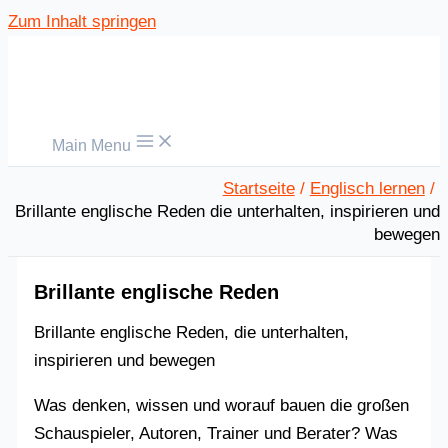
Zum Inhalt springen
Main Menu
Startseite
Englisch lernen
Brillante englische Reden die unterhalten, inspirieren und
bewegen
Brillante englische Reden
Brillante englische Reden, die unterhalten,
inspirieren und bewegen
Was denken, wissen und worauf bauen die großen
Schauspieler, Autoren, Trainer und Berater? Was