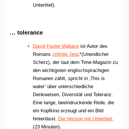
Untertitel).
… tolerance
David Foster Wallace
ist Autor des
Romans ‚
Infinite Jest
‚*(Unendlicher
Scherz), der laut dem Time-Magazin zu
den wichtigsten englischsprachigen
Romanen zählt, spricht in ‚This is
water‘ über unterschiedliche
Denkweisen, Diversität und Toleranz.
Eine lange, beeindruckende Rede, die
ein Kopfkino erzeugt und ein Bild
hinterlässt.
Die Version mit Untertitel
.
(23 Minuten).