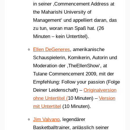
in seiner ‚Commencement Address at
the Maharishi University of
Management‘ und appelliert daran, das
zu tun, woran man Spaß hat. (26
Minuten – kein Untertitel).
Ellen DeGeneres
, amerikanische
Schauspielerin, Komikerin, Autorin und
Moderation der ‚TheEllenShow‘, at
Tulane Commencement 2009, mit der
Empfehlung: Follow your passion (Folge
Deiner Leidenschaft) –
Originalversion
ohne Untertitel (
10 Minuten) –
Version
mit Untertitel
(10 Minuten).
Jim Valvano
, legendärer
Basketballtrainer, anlässlich seiner