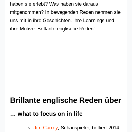
haben sie erlebt? Was haben sie daraus
mitgenommen? In bewegenden Reden nehmen sie
uns mit in ihre Geschichten, ihre Learnings und
ihre Motive. Brillante englische Reden!
Brillante englische Reden über
… what to focus on in life
Jim Carrey
, Schauspieler, brilliert 2014