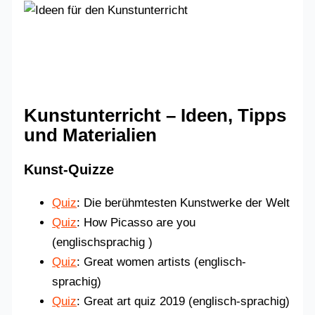
Kunstunterricht – Ideen, Tipps
und Materialien
Kunst-Quizze
Quiz
: Die berühmtesten Kunstwerke der Welt
Quiz
: How Picasso are you
(englischsprachig )
Quiz
: Great women artists (englisch-
sprachig)
Quiz
: Great art quiz 2019 (englisch-sprachig)