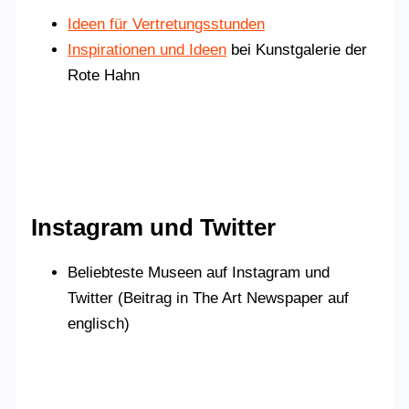
Ideen für Vertretungsstunden
Inspirationen und Ideen
bei Kunstgalerie der
Rote Hahn
Instagram und Twitter
Beliebteste Museen auf Instagram und
Twitter (Beitrag in The Art Newspaper auf
englisch)