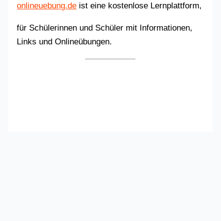
onlineuebung.de
ist eine kostenlose Lernplattform,
für Schülerinnen und Schüler mit Informationen,
Links und Onlineübungen.