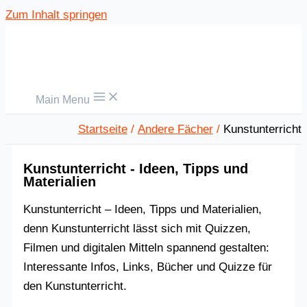
Zum Inhalt springen
Main Menu
Startseite
Andere Fächer
Kunstunterricht
Kunstunterricht - Ideen, Tipps und
Materialien
Kunstunterricht – Ideen, Tipps und Materialien,
denn Kunstunterricht lässt sich mit Quizzen,
Filmen und digitalen Mitteln spannend gestalten:
Interessante Infos, Links, Bücher und Quizze für
den Kunstunterricht.