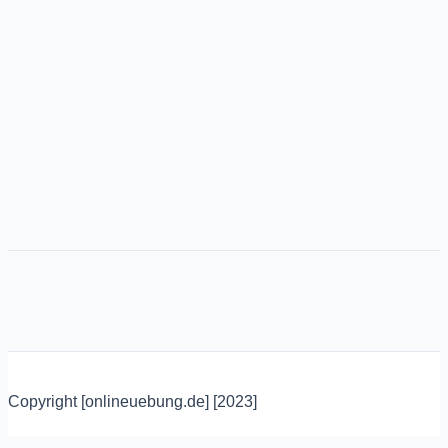
Copyright [onlineuebung.de] [2023]