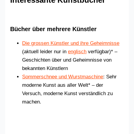
Interessante Kunstbücher
Bücher über mehrere Künstler
Die grossen Künstler und ihre Geheimnisse
(aktuell leider nur in
englisch
verfügbar)* –
Geschichten über und Geheimnisse von
bekannten Künstlern
Sommerschnee und Wurstmaschine
: Sehr
moderne Kunst aus aller Welt* – der
Versuch, moderne Kunst verständlich zu
machen.