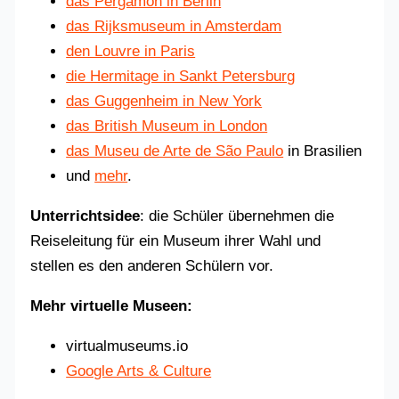
das Pergamon in Berlin
das Rijksmuseum in Amsterdam
den Louvre in Paris
die Hermitage in Sankt Petersburg
das Guggenheim in New York
das British Museum in London
das Museu de Arte de São Paulo
in Brasilien
und
mehr
.
Unterrichtsidee
: die Schüler übernehmen die
Reiseleitung für ein Museum ihrer Wahl und
stellen es den anderen Schülern vor.
Mehr virtuelle Museen:
virtualmuseums.io
Google Arts & Culture