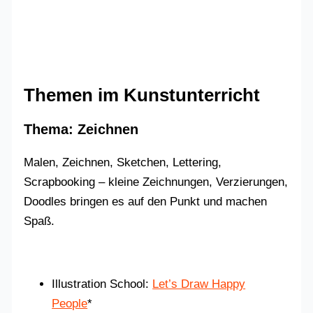
Themen im Kunstunterricht
Thema: Zeichnen
Malen, Zeichnen, Sketchen, Lettering,
Scrapbooking – kleine Zeichnungen, Verzierungen,
Doodles bringen es auf den Punkt und machen
Spaß.
Illustration School:
Let’s Draw Happy
People
*