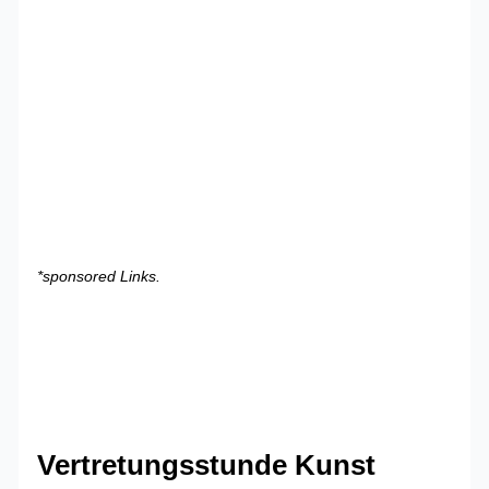
*sponsored Links.
Vertretungsstunde Kunst