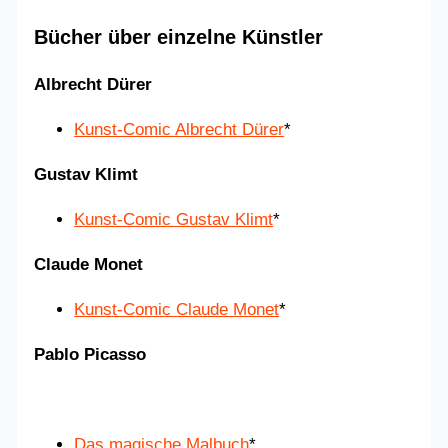
Bücher über einzelne Künstler
Albrecht Dürer
Kunst-Comic Albrecht Dürer
*
Gustav Klimt
Kunst-Comic Gustav Klimt
*
Claude Monet
Kunst-Comic Claude Monet
*
Pablo Picasso
Das magische Malbuch
*