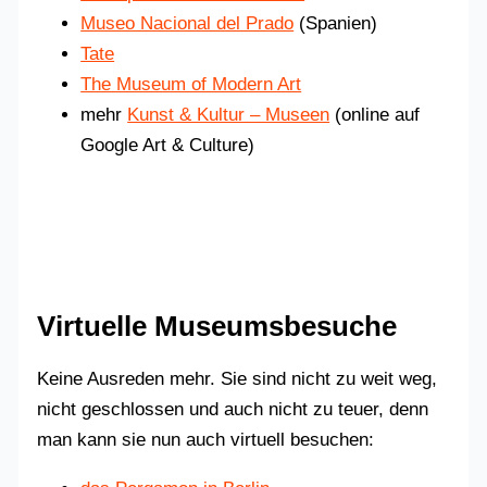
Museo Nacional del Prado
(Spanien)
Tate
The Museum of Modern Art
mehr
Kunst & Kultur – Museen
(online auf
Google Art & Culture)
Virtuelle Museumsbesuche
Keine Ausreden mehr. Sie sind nicht zu weit weg,
nicht geschlossen und auch nicht zu teuer, denn
man kann sie nun auch virtuell besuchen: