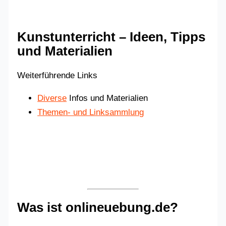
Kunstunterricht – Ideen, Tipps
und Materialien
Weiterführende Links
Diverse
Infos und Materialien
Themen- und Linksammlung
Was ist onlineuebung.de?