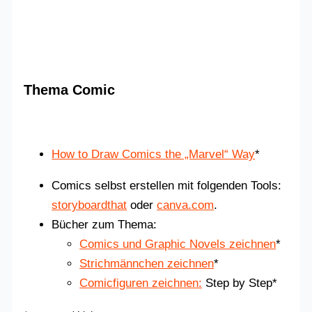
Thema Comic
How to Draw Comics the „Marvel“ Way
*
Comics selbst erstellen mit folgenden Tools:
storyboardthat
oder
canva.com
.
Bücher zum Thema:
Comics und Graphic Novels zeichnen
*
Strichmännchen zeichnen
*
Comicfiguren zeichnen:
Step by Step*