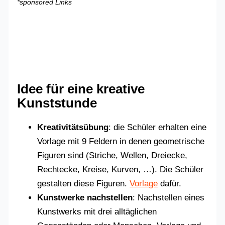
*sponsored Links
Idee für eine kreative
Kunststunde
Kreativitätsübung
: die Schüler erhalten eine
Vorlage mit 9 Feldern in denen geometrische
Figuren sind (Striche, Wellen, Dreiecke,
Rechtecke, Kreise, Kurven, …). Die Schüler
gestalten diese Figuren.
Vorlage
dafür.
Kunstwerke nachstellen
: Nachstellen eines
Kunstwerks mit drei alltäglichen