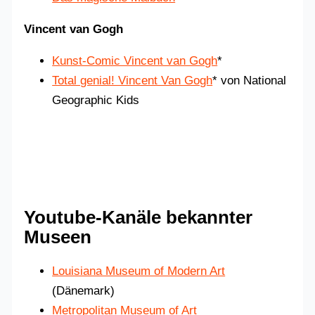
Vincent van Gogh
Kunst-Comic Vincent van Gogh
*
Total genial! Vincent Van Gogh
* von National
Geographic Kids
Youtube-Kanäle bekannter
Museen
Louisiana Museum of Modern Art
(Dänemark)
Metropolitan Museum of Art