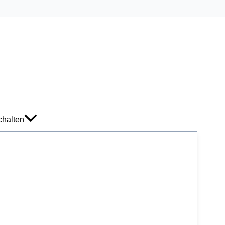
halten