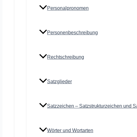
Personalpronomen
Personenbeschreibung
Rechtschreibung
Satzglieder
Satzzeichen – Satzstrukturzeichen und S
Wörter und Wortarten