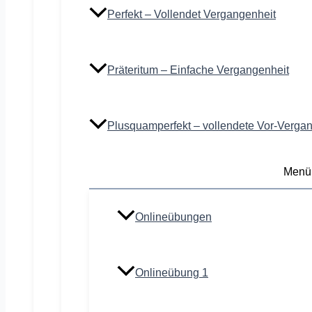
Perfekt – Vollendet Vergangenheit
Präteritum – Einfache Vergangenheit
Plusquamperfekt – vollendete Vor-Verga
Menü
Onlineübungen
Onlineübung 1