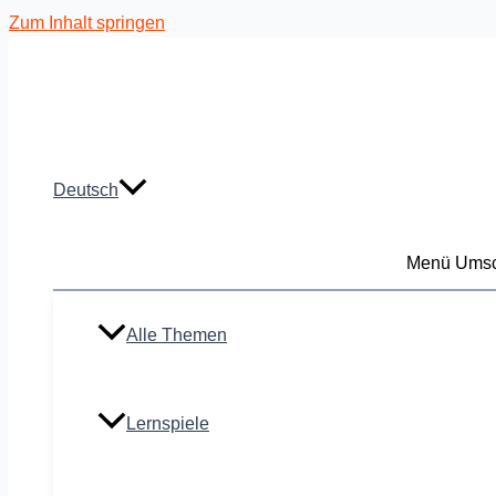
Zum Inhalt springen
Deutsch
Menü Umsc
Alle Themen
Lernspiele