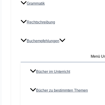
Grammatik
Rechtschreibung
Buchempfehlungen
Menü Um
Bücher im Unterricht
Bücher zu bestimmten Themen