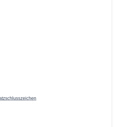
atzschlusszeichen