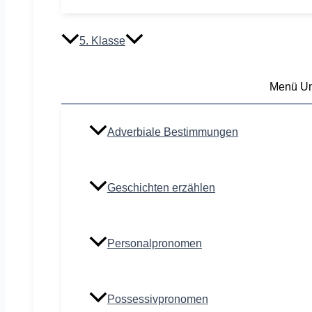
5. Klasse
Menü Um
Adverbiale Bestimmungen
Geschichten erzählen
Personalpronomen
Possessivpronomen