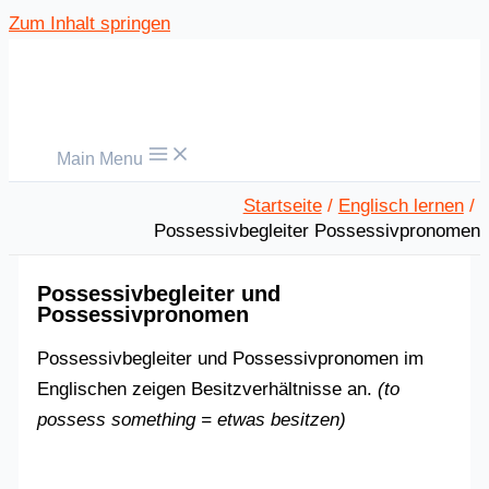
Zum Inhalt springen
Main Menu
Startseite
Englisch lernen
Possessivbegleiter Possessivpronomen
Possessivbegleiter und
Possessivpronomen
Possessivbegleiter und Possessivpronomen im
Englischen zeigen Besitzverhältnisse an.
(to
possess something = etwas besitzen)