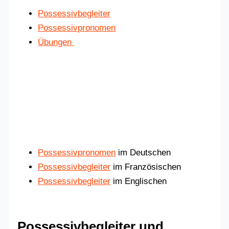
Possessivbegleiter
Possessivpronomen
Übungen
Possessivpronomen
im Deutschen
Possessivbegleiter
im Französischen
Possessivbegleiter
im Englischen
Possessivbegleiter und