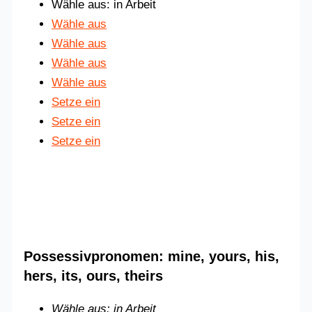
Wähle aus: in Arbeit
Wähle aus
Wähle aus
Wähle aus
Wähle aus
Setze ein
Setze ein
Setze ein
Possessivpronomen:
mine, yours, his,
hers, its, ours, theirs
Wähle aus: in Arbeit