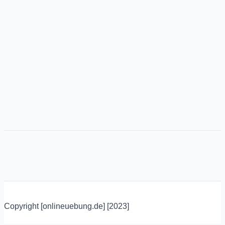
Copyright [onlineuebung.de] [2023]