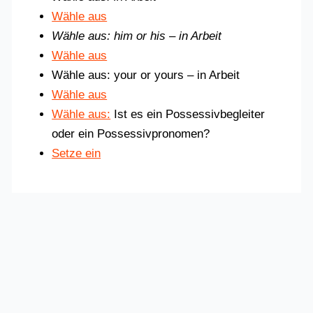
Wähle aus
Wähle aus: him or his – in Arbeit
Wähle aus
Wähle aus: your or yours – in Arbeit
Wähle aus
Wähle aus:
Ist es ein Possessivbegleiter
oder ein Possessivpronomen?
Setze ein