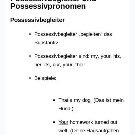
Possessivpronomen
Possessivbegleiter
Possessivbegleiter „begleiten“ das
Substantiv
Possessivbegleiter sind: my, your, his,
her, its, our, your, their
Beispiele:
That’s my dog. (Das ist mein
Hund.)
Your
homework turned out
well. (Deine Hausaufgaben