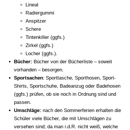
Lineal
Radiergummi
Anspitzer
Schere
Tintenkiller (ggfs.)
Zirkel (ggfs.)
Locher (ggfs.).
Bücher:
Bücher von der Bücherliste – soweit
vorhanden – besorgen.
Sportsachen
: Sporttasche, Sporthosen, Sport-
Shirts, Sportschuhe, Badeanzug oder Badehosen
(ggfs.) prüfen, ob sie noch in Ordnung sind und
passen.
Umschläge:
nach den Sommerferien erhalten die
Schüler viele Bücher, die mit Umschlägen zu
versehen sind; da man i.d.R. nicht weiß, welche