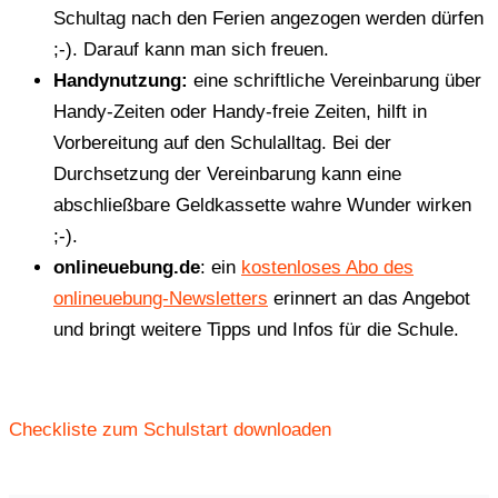
Schultag nach den Ferien angezogen werden dürfen
;-). Darauf kann man sich freuen.
Handynutzung:
eine schriftliche Vereinbarung über
Handy-Zeiten oder Handy-freie Zeiten, hilft in
Vorbereitung auf den Schulalltag. Bei der
Durchsetzung der Vereinbarung kann eine
abschließbare Geldkassette wahre Wunder wirken
;-).
onlineuebung.de
: ein
kostenloses Abo des
onlineuebung-Newsletters
erinnert an das Angebot
und bringt weitere Tipps und Infos für die Schule.
Checkliste zum Schulstart downloaden