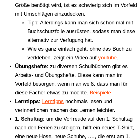
Größe benötigt wird, ist es schwierig sich im Vorfeld
mit Umschlägen einzudecken.
Tipp: Allerdings kann man sich schon mal mit
Buchschutzfolie ausrüsten, sodass man diese
alternativ zur Verfügung hat.
Wie es ganz einfach geht, ohne das Buch zu
verkleben, zeigt ein Video auf
youtube
.
Übungshefte:
zu diversen Schulbüchern gibt es
Arbeits- und Übungshefte. Diese kann man im
Vorfeld besorgen, wenn man weiß, dass man für
diese Fächer etwas zu möchte.
Beispiele.
Lerntipps:
Lerntipps
nochmals lesen und
verinnerlichen machen das Lernen leichter.
1. Schultag:
um die Vorfreude auf den 1. Schultag
nach den Ferien zu steigern, hilft ein neues T-Shirt,
eine neue Hose, neue Schuhe, …., die erst am 1.