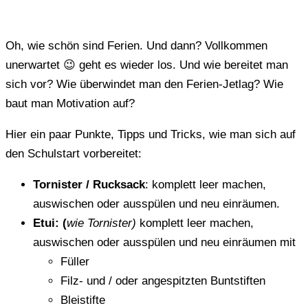
Oh, wie schön sind Ferien. Und dann? Vollkommen
unerwartet 😉 geht es wieder los. Und wie bereitet man
sich vor? Wie überwindet man den Ferien-Jetlag? Wie
baut man Motivation auf?
Hier ein paar Punkte, Tipps und Tricks, wie man sich auf
den Schulstart vorbereitet:
Tornister / Rucksack
: komplett leer machen,
auswischen oder ausspülen und neu einräumen.
Etui: (
wie Tornister)
komplett leer machen,
auswischen oder ausspülen und neu einräumen mit
Füller
Filz- und / oder angespitzten Buntstiften
Bleistifte