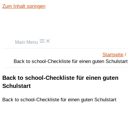
Zum Inhalt springen
Main Menu
Startseite
Back to school-Checkliste für einen guten Schulstart
Back to school-Checkliste für einen guten
Schulstart
Back to school-Checkliste für einen guten Schulstart