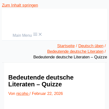
Zum Inhalt springen
Main Menu
Startseite
Deutsch üben
Bedeutende deutsche Literaten
Bedeutende deutsche Literaten – Quizze
Bedeutende deutsche
Literaten – Quizze
Von
nicoho
/
Februar 22, 2026