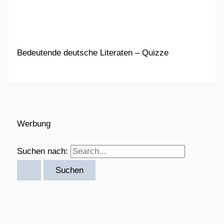
Bedeutende deutsche Literaten – Quizze
Werbung
Suchen nach: