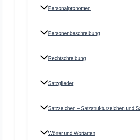
Personalpronomen
Personenbeschreibung
Rechtschreibung
Satzglieder
Satzzeichen – Satzstrukturzeichen und S
Wörter und Wortarten