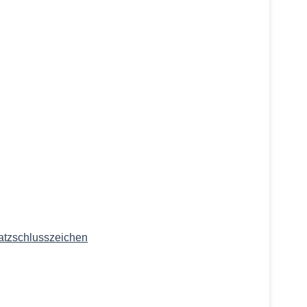
atzschlusszeichen