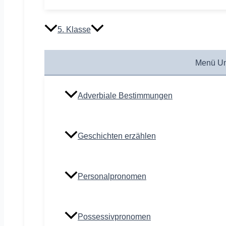
5. Klasse
Menü Um
Adverbiale Bestimmungen
Geschichten erzählen
Personalpronomen
Possessivpronomen