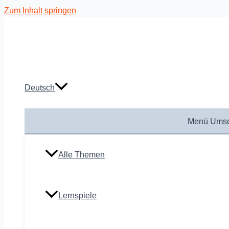
Zum Inhalt springen
Deutsch
Menü Umsc
Alle Themen
Lernspiele