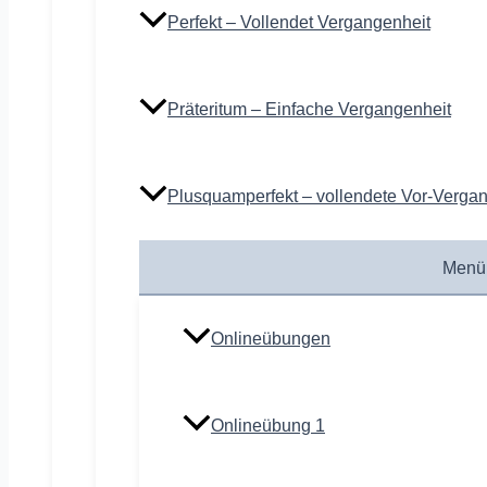
Perfekt – Vollendet Vergangenheit
Präteritum – Einfache Vergangenheit
Plusquamperfekt – vollendete Vor-Verga
Menü
Onlineübungen
Onlineübung 1