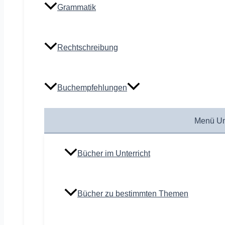
Grammatik
Rechtschreibung
Buchempfehlungen
Menü Um
Bücher im Unterricht
Bücher zu bestimmten Themen