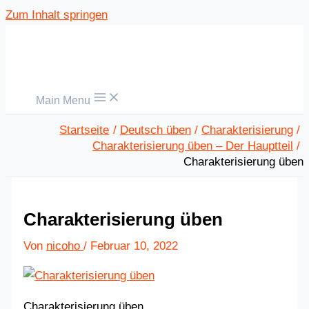
Zum Inhalt springen
Main Menu
Startseite
Deutsch üben
Charakterisierung
Charakterisierung üben – Der Hauptteil
Charakterisierung üben
Charakterisierung üben
Von
nicoho
/
Februar 10, 2022
Charakterisierung üben