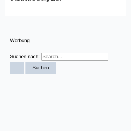
Werbung
Suchen nach: