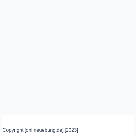
Copyright [onlineuebung.de] [2023]