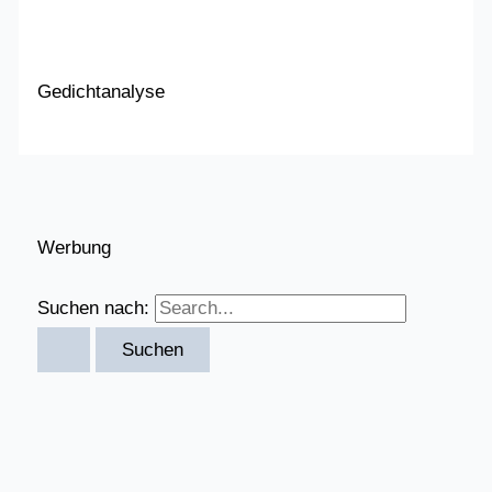
Gedichtanalyse
Werbung
Suchen nach: