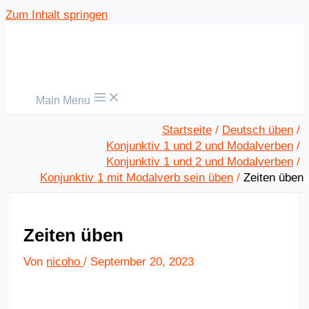
Zum Inhalt springen
Main Menu
Startseite
Deutsch üben
Konjunktiv 1 und 2 und Modalverben
Konjunktiv 1 und 2 und Modalverben
Konjunktiv 1 mit Modalverb sein üben
Zeiten üben
Zeiten üben
Von
nicoho
/
September 20, 2023