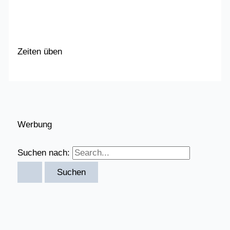
Zeiten üben
Werbung
Suchen nach: