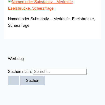
Nomen oder Substantiv – Merkhilfe, Eselsbrücke,
Scherzfrage
Werbung
Suchen nach: