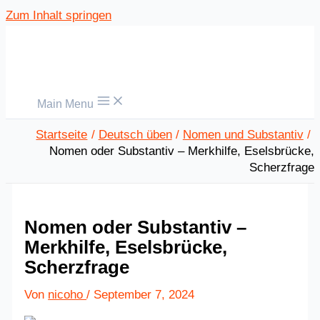
Zum Inhalt springen
Main Menu
Startseite
Deutsch üben
Nomen und Substantiv
Nomen oder Substantiv – Merkhilfe, Eselsbrücke,
Scherzfrage
Nomen oder Substantiv –
Merkhilfe, Eselsbrücke,
Scherzfrage
Von
nicoho
/
September 7, 2024