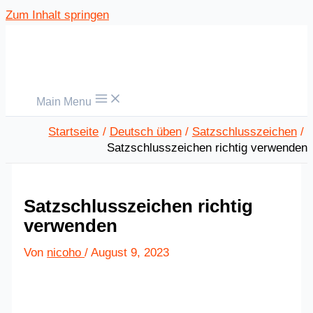
Zum Inhalt springen
Main Menu
Startseite
Deutsch üben
Satzschlusszeichen
Satzschlusszeichen richtig verwenden
Satzschlusszeichen richtig
verwenden
Von
nicoho
/
August 9, 2023