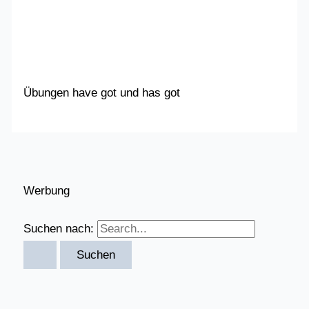
Übungen have got und has got
Werbung
Suchen nach: