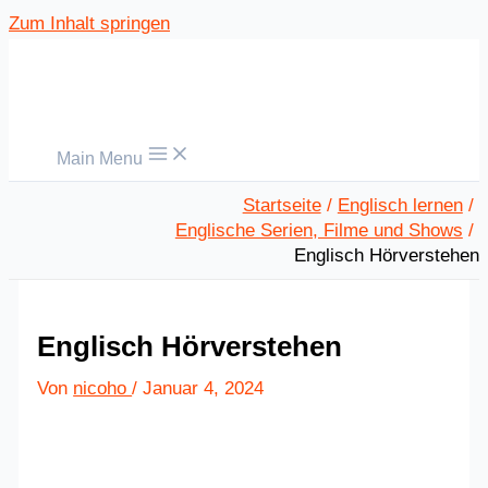
Zum Inhalt springen
Main Menu
Startseite
Englisch lernen
Englische Serien, Filme und Shows
Englisch Hörverstehen
Englisch Hörverstehen
Von
nicoho
/
Januar 4, 2024