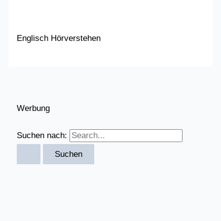
Englisch Hörverstehen
Werbung
Suchen nach: