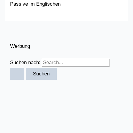
Passive im Englischen
Werbung
Suchen nach: