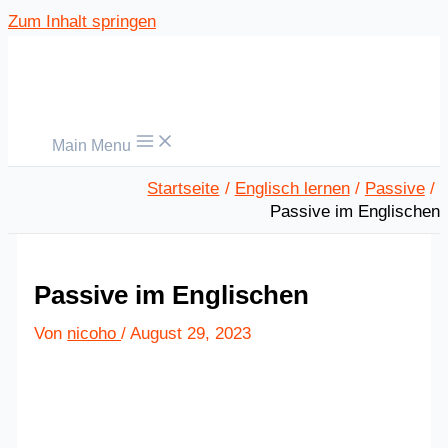
Zum Inhalt springen
Main Menu
Startseite
Englisch lernen
Passive
Passive im Englischen
Passive im Englischen
Von
nicoho
/
August 29, 2023