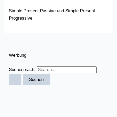
Simple Present Passive und Simple Present
Progressive
Werbung
Suchen nach: