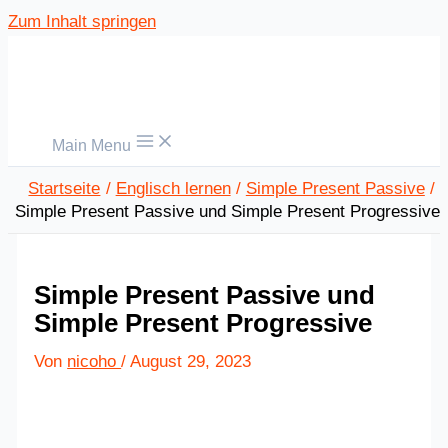
Zum Inhalt springen
Main Menu
Startseite
Englisch lernen
Simple Present Passive
Simple Present Passive und Simple Present Progressive
Simple Present Passive und
Simple Present Progressive
Von
nicoho
/
August 29, 2023