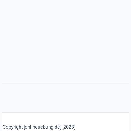
Copyright [onlineuebung.de] [2023]