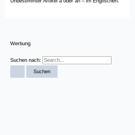
Unbestimmter Artikel a oder an – im Englischen.
Werbung
Suchen nach: