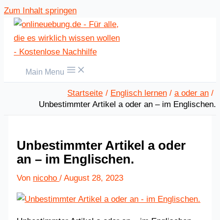
Zum Inhalt springen
Main Menu
Startseite
Englisch lernen
a oder an
Unbestimmter Artikel a oder an – im Englischen.
Unbestimmter Artikel a oder
an – im Englischen.
Von
nicoho
/
August 28, 2023