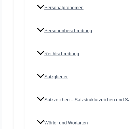
Personalpronomen
Personenbeschreibung
Rechtschreibung
Satzglieder
Satzzeichen – Satzstrukturzeichen und S
Wörter und Wortarten