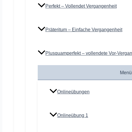
Perfekt – Vollendet Vergangenheit
Präteritum – Einfache Vergangenheit
Plusquamperfekt – vollendete Vor-Verga
Menü
Onlineübungen
Onlineübung 1