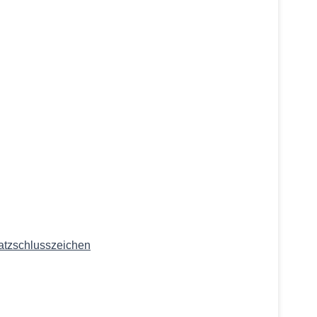
atzschlusszeichen