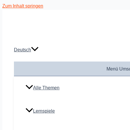
Zum Inhalt springen
Deutsch
Menü Umsc
Alle Themen
Lernspiele