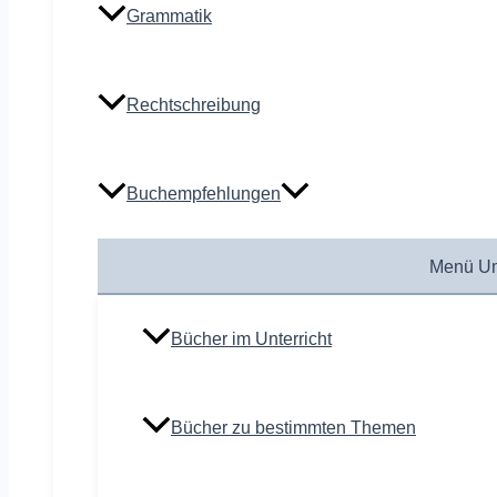
Grammatik
Rechtschreibung
Buchempfehlungen
Menü Um
Bücher im Unterricht
Bücher zu bestimmten Themen