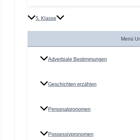
5. Klasse
Menü Um
Adverbiale Bestimmungen
Geschichten erzählen
Personalpronomen
Possessivpronomen