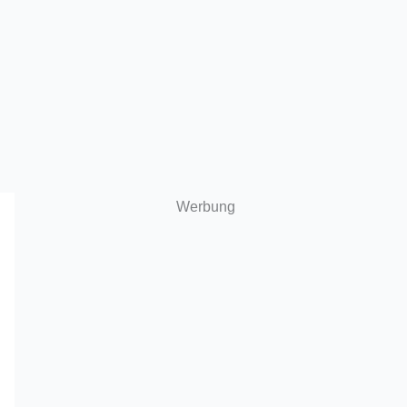
Werbung