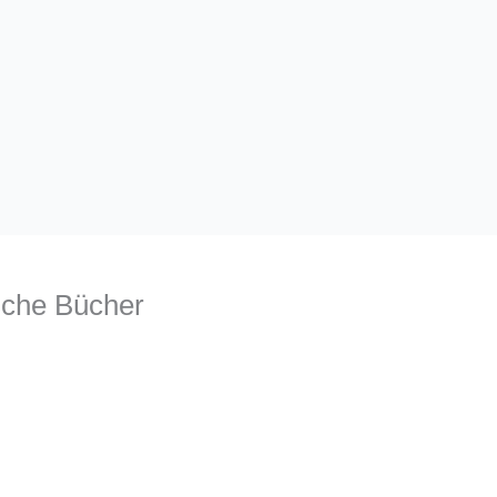
sche Bücher