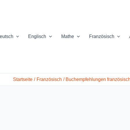
eutsch
Englisch
Mathe
Französisch
Startseite
Französisch
Buchempfehlungen französisc