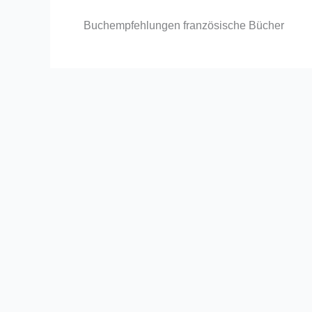
Buchempfehlungen französische Bücher