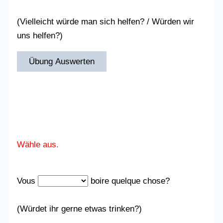
(Vielleicht würde man sich helfen? / Würden wir
uns helfen?)
Übung Auswerten
Wähle aus.
Vous
boire quelque chose?
(Würdet ihr gerne etwas trinken?)