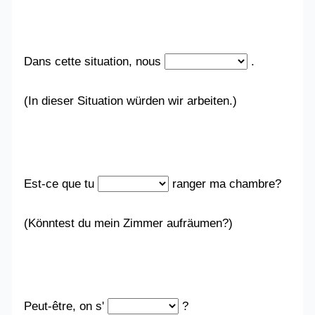
Dans cette situation, nous
.
(In dieser Situation würden wir arbeiten.)
Est-ce que tu
ranger ma chambre?
(Könntest du mein Zimmer aufräumen?)
Peut-être, on s'
?