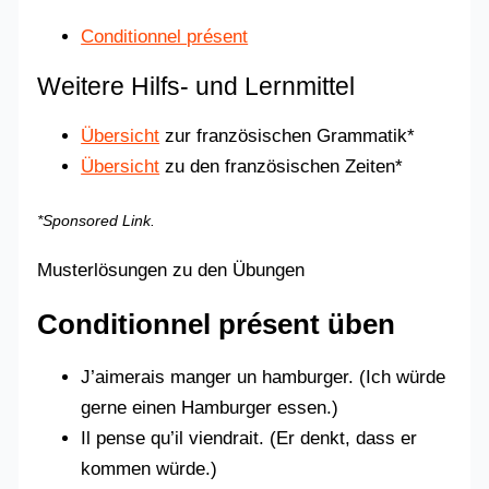
Conditionnel présent
Weitere Hilfs- und Lernmittel
Übersicht
zur französischen Grammatik*
Übersicht
zu den französischen Zeiten*
*Sponsored Link.
Musterlösungen zu den Übungen
Conditionnel présent üben
J’aimerais manger un hamburger. (Ich würde
gerne einen Hamburger essen.)
Il pense qu’il viendrait. (Er denkt, dass er
kommen würde.)