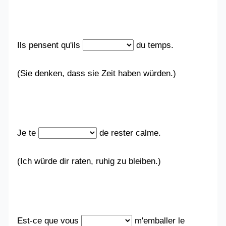
Ils pensent qu'ils
du temps.
(Sie denken, dass sie Zeit haben würden.)
Je te
de rester calme.
(Ich würde dir raten, ruhig zu bleiben.)
Est-ce que vous
m'emballer le