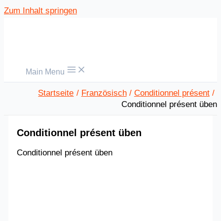
Zum Inhalt springen
Main Menu
Startseite
Französisch
Conditionnel présent
Conditionnel présent üben
Conditionnel présent üben
Conditionnel présent üben