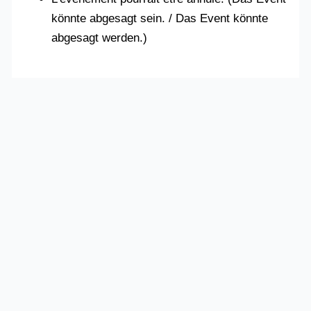
könnte abgesagt sein. / Das Event könnte
abgesagt werden.)