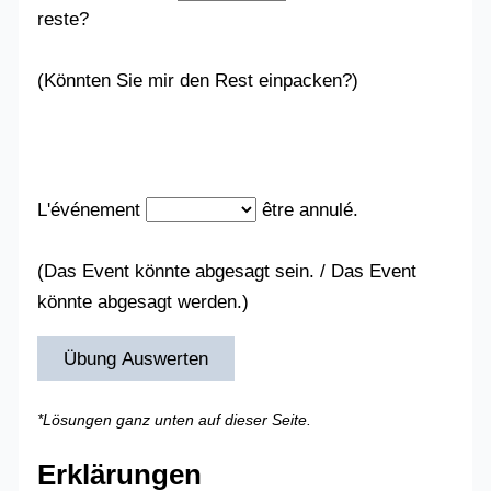
reste?
(Könnten Sie mir den Rest einpacken?)
L'événement
être annulé.
(Das Event könnte abgesagt sein. / Das Event
könnte abgesagt werden.)
Übung Auswerten
*Lösungen ganz unten auf dieser Seite.
Erklärungen