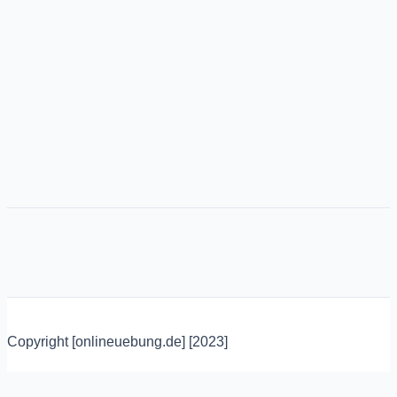
Copyright [onlineuebung.de] [2023]