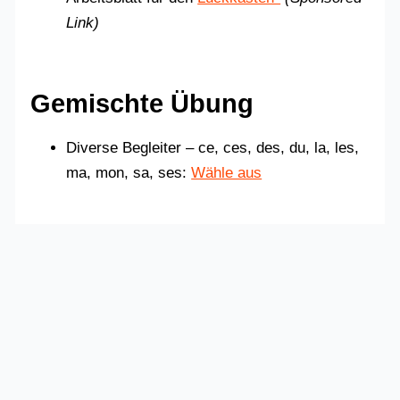
Link)
Gemischte Übung
Diverse Begleiter – ce, ces, des, du, la, les,
ma, mon, sa, ses:
Wähle aus