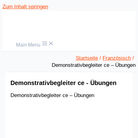
Zum Inhalt springen
Main Menu
Startseite
Französisch
Demonstrativbegleiter ce – Übungen
Demonstrativbegleiter ce - Übungen
Demonstrativbegleiter ce – Übungen