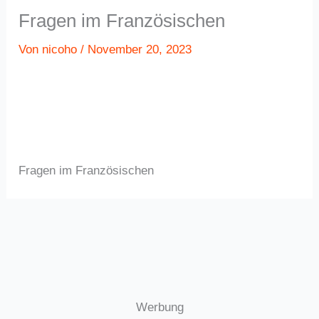
Fragen im Französischen
Von
nicoho
/
November 20, 2023
Fragen im Französischen
Werbung