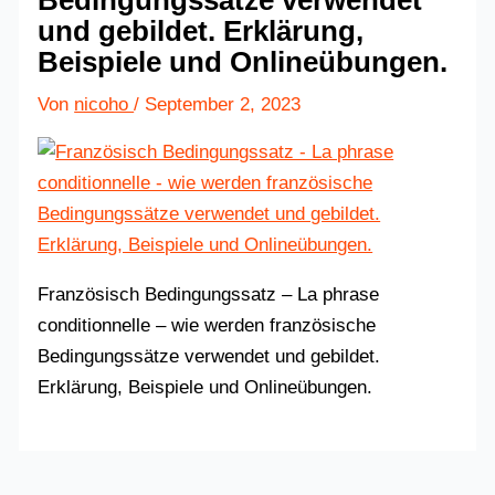
Bedingungssätze verwendet
und gebildet. Erklärung,
Beispiele und Onlineübungen.
Von
nicoho
/
September 2, 2023
Französisch Bedingungssatz – La phrase
conditionnelle – wie werden französische
Bedingungssätze verwendet und gebildet.
Erklärung, Beispiele und Onlineübungen.