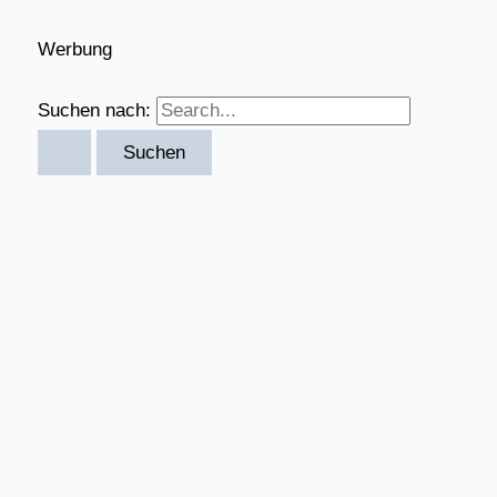
Werbung
Suchen nach: