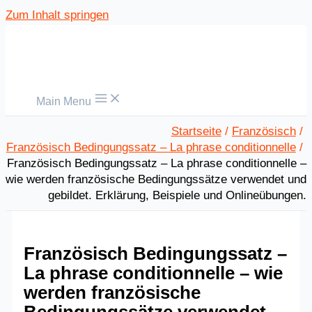
Zum Inhalt springen
Main Menu
Startseite
Französisch
Französisch Bedingungssatz – La phrase conditionnelle
Französisch Bedingungssatz – La phrase conditionnelle –
wie werden französische Bedingungssätze verwendet und
gebildet. Erklärung, Beispiele und Onlineübungen.
Französisch Bedingungssatz –
La phrase conditionnelle – wie
werden französische