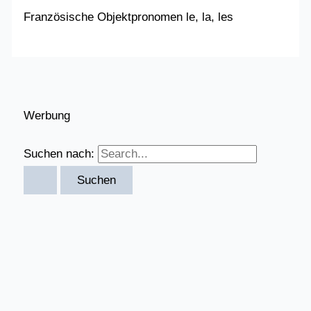
Französische Objektpronomen le, la, les
Werbung
Suchen nach: