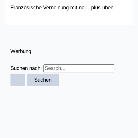
Französische Verneinung mit ne… plus üben
Werbung
Suchen nach: