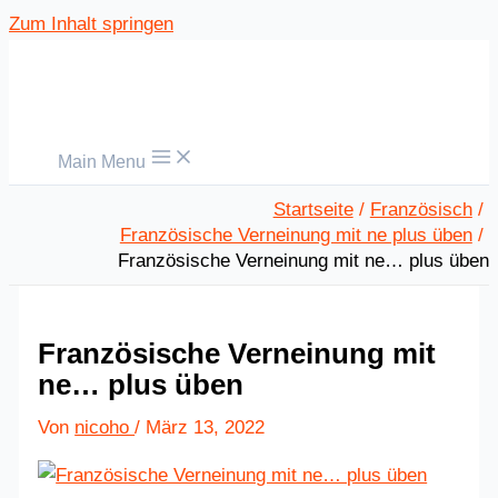
Zum Inhalt springen
Main Menu
Startseite
Französisch
Französische Verneinung mit ne plus üben
Französische Verneinung mit ne… plus üben
Französische Verneinung mit
ne… plus üben
Von
nicoho
/
März 13, 2022