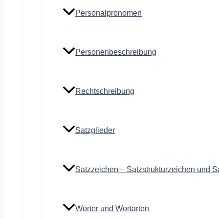
Personalpronomen
Personenbeschreibung
Rechtschreibung
Satzglieder
Satzzeichen – Satzstrukturzeichen und S
Wörter und Wortarten