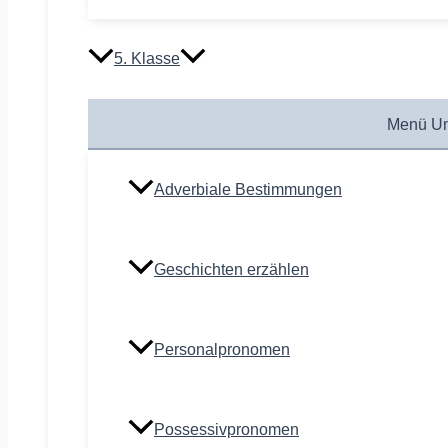
5. Klasse
Menü Um
Adverbiale Bestimmungen
Geschichten erzählen
Personalpronomen
Possessivpronomen