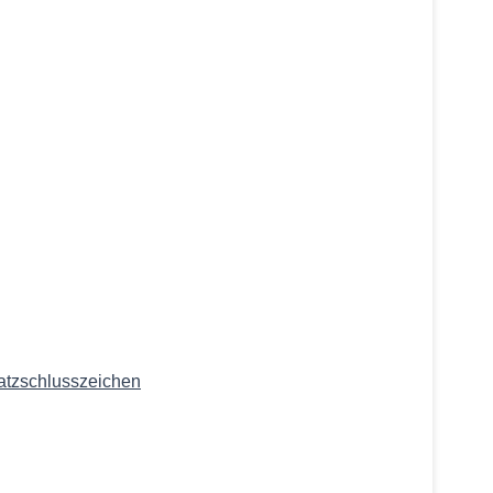
atzschlusszeichen