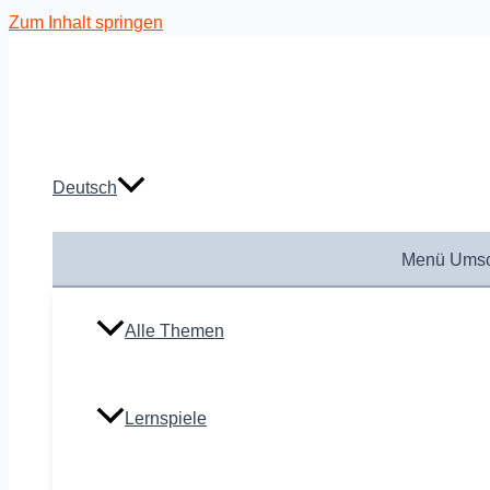
Zum Inhalt springen
Deutsch
Menü Umsc
Alle Themen
Lernspiele