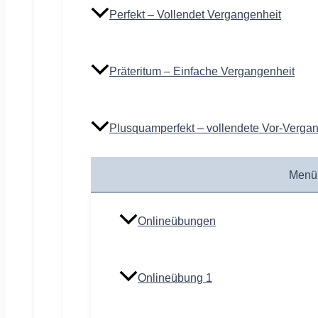
Perfekt – Vollendet Vergangenheit
Präteritum – Einfache Vergangenheit
Plusquamperfekt – vollendete Vor-Verga
Menü
Onlineübungen
Onlineübung 1