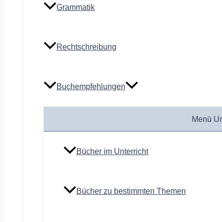
Grammatik
Rechtschreibung
Buchempfehlungen
Menü Um
Bücher im Unterricht
Bücher zu bestimmten Themen