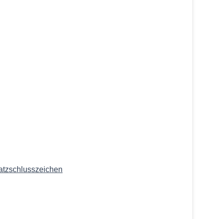
atzschlusszeichen