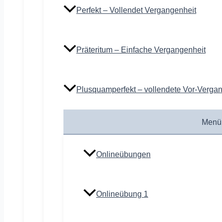
Perfekt – Vollendet Vergangenheit
Präteritum – Einfache Vergangenheit
Plusquamperfekt – vollendete Vor-Verga
Menü
Onlineübungen
Onlineübung 1