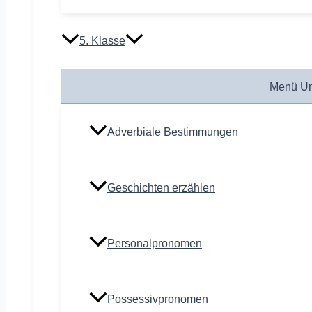
5. Klasse
Menü Um
Adverbiale Bestimmungen
Geschichten erzählen
Personalpronomen
Possessivpronomen