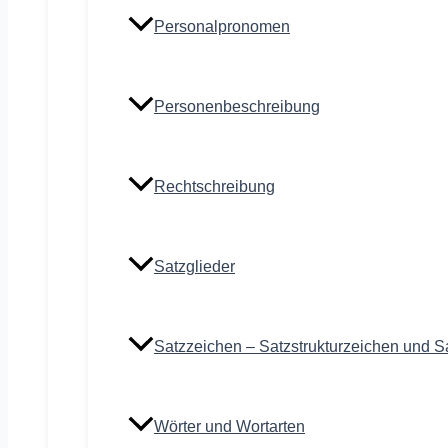
Personalpronomen
Personenbeschreibung
Rechtschreibung
Satzglieder
Satzzeichen – Satzstrukturzeichen und S
Wörter und Wortarten