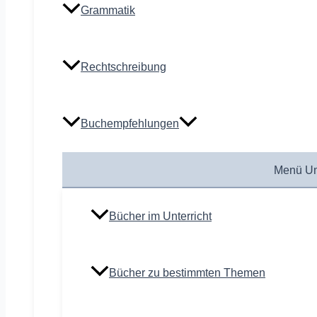
Grammatik
Rechtschreibung
Buchempfehlungen
Menü Um
Bücher im Unterricht
Bücher zu bestimmten Themen