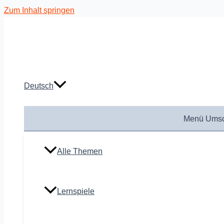
Zum Inhalt springen
Deutsch
Menü Umsc
Alle Themen
Lernspiele