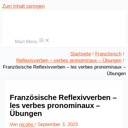
Zum Inhalt springen
Main Menu
Startseite
Französisch
Reflexivverben – verbes pronominaux – Übungen
Französische Reflexivverben – les verbes pronominaux –
Übungen
Französische Reflexivverben –
les verbes pronominaux –
Übungen
Von
nicoho
/
September 3, 2023