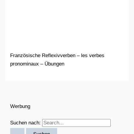
Französische Reflexivverben – les verbes
pronominaux – Übungen
Werbung
Suchen nach: