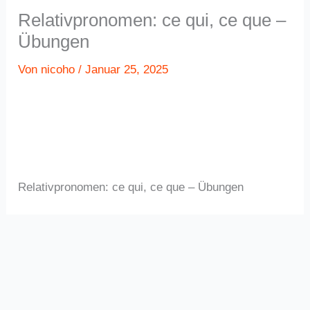
Relativpronomen: ce qui, ce que –
Übungen
Von
nicoho
/
Januar 25, 2025
Relativpronomen: ce qui, ce que – Übungen