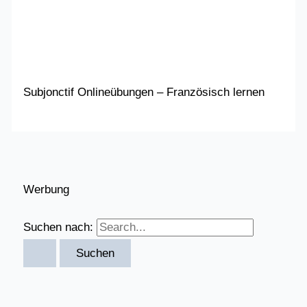
Subjonctif Onlineübungen – Französisch lernen
Werbung
Suchen nach: