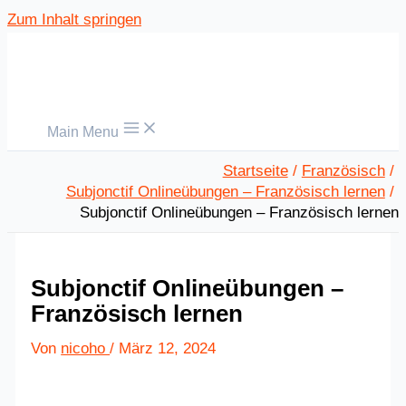
Zum Inhalt springen
Main Menu
Startseite
Französisch
Subjonctif Onlineübungen – Französisch lernen
Subjonctif Onlineübungen – Französisch lernen
Subjonctif Onlineübungen –
Französisch lernen
Von
nicoho
/
März 12, 2024