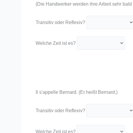
(Die Handwerker werden ihre Arbeit sehr bald
Transitiv oder Reflexiv?
Welche Zeit ist es?
Il s'appelle Bernard. (Er heißt Bernard.)
Transitiv oder Reflexiv?
Welche Zeit ist es?