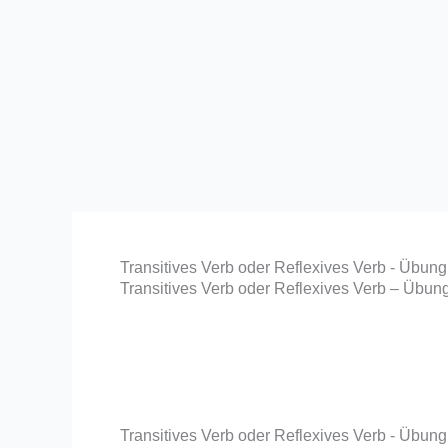
Transitives Verb oder Reflexives Verb - Übung
Transitives Verb oder Reflexives Verb – Übun
Transitives Verb oder Reflexives Verb - Übung