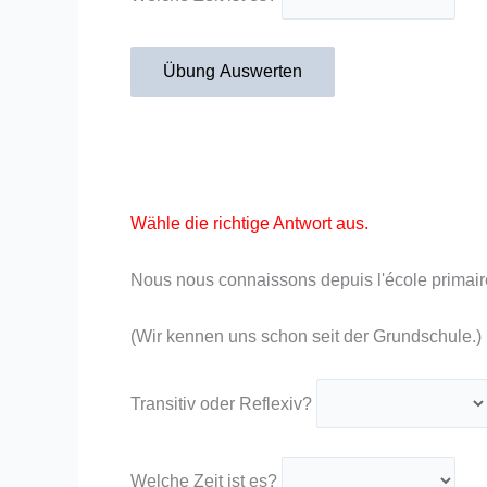
Übung Auswerten
Wähle die richtige Antwort aus.
Nous nous connaissons depuis l'école primair
(Wir kennen uns schon seit der Grundschule.)
Transitiv oder Reflexiv?
Welche Zeit ist es?