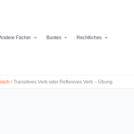
Andere Fächer
Buntes
Rechtliches
isch
Transitives Verb oder Reflexives Verb – Übung