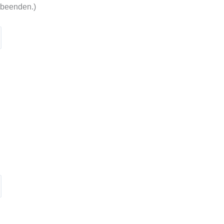
 beenden.)