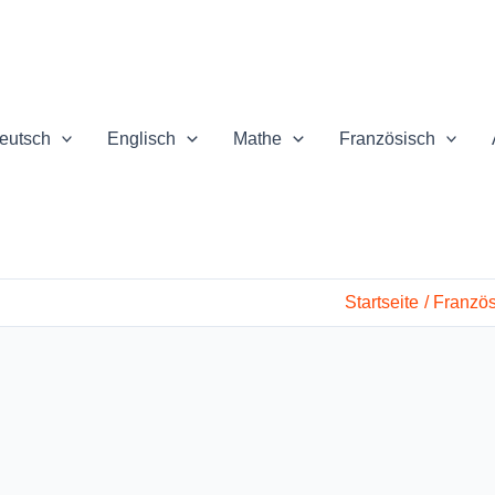
eutsch
Englisch
Mathe
Französisch
Startseite
Französ