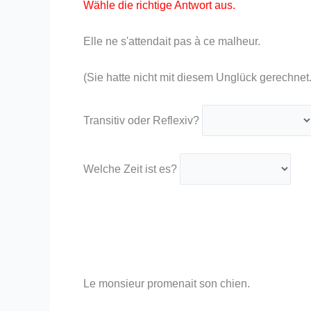
Wähle die richtige Antwort aus.
Elle ne s'attendait pas à ce malheur.
(Sie hatte nicht mit diesem Unglück gerechnet.
Transitiv oder Reflexiv?
Welche Zeit ist es?
Le monsieur promenait son chien.