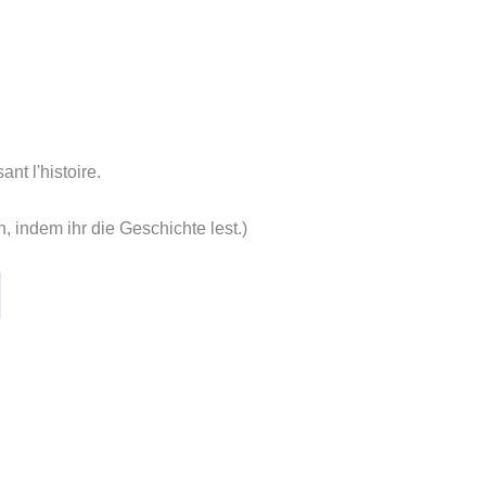
nt l'histoire.
, indem ihr die Geschichte lest.)