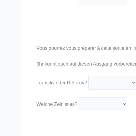
Vous pourrez vous préparer à cette sortie en lisa
(Ihr könnt euch auf diesen Ausgang vorbereiten
Transitiv oder Reflexiv?
Welche Zeit ist es?