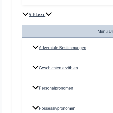
5. Klasse
Menü Um
Adverbiale Bestimmungen
Geschichten erzählen
Personalpronomen
Possessivpronomen