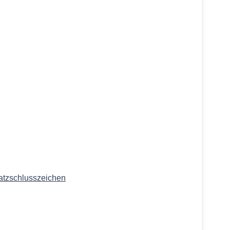
atzschlusszeichen