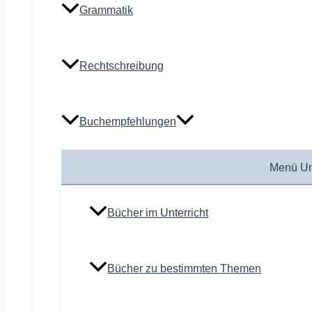
Grammatik
Rechtschreibung
Buchempfehlungen
Menü Um
Bücher im Unterricht
Bücher zu bestimmten Themen