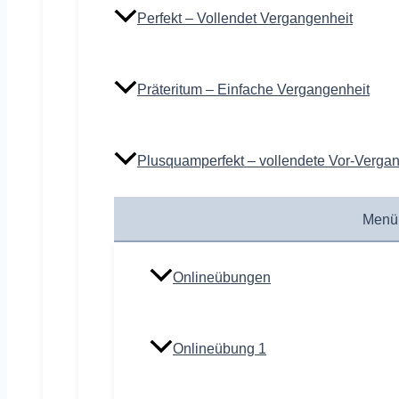
Perfekt – Vollendet Vergangenheit
Präteritum – Einfache Vergangenheit
Plusquamperfekt – vollendete Vor-Verga
Menü
Onlineübungen
Onlineübung 1