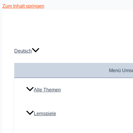
Zum Inhalt springen
Deutsch
Menü Umsc
Alle Themen
Lernspiele