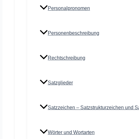
Personalpronomen
Personenbeschreibung
Rechtschreibung
Satzglieder
Satzzeichen – Satzstrukturzeichen und S
Wörter und Wortarten