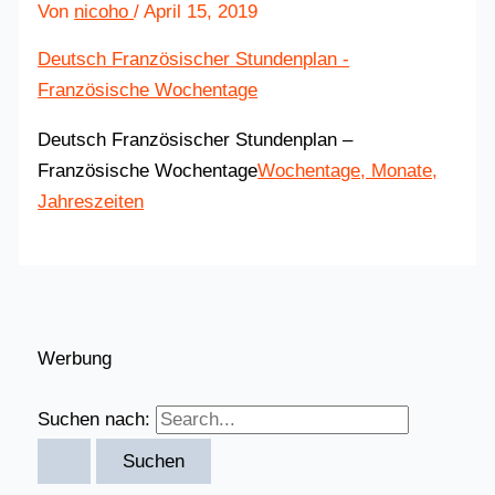
Von
nicoho
/
April 15, 2019
Deutsch Französischer Stundenplan -
Französische Wochentage
Deutsch Französischer Stundenplan –
Französische Wochentage
Wochentage, Monate,
Jahreszeiten
Werbung
Suchen nach: