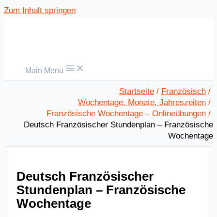
Zum Inhalt springen
Main Menu
Startseite
Französisch
Wochentage, Monate, Jahreszeiten
Französische Wochentage – Onlineübungen
Deutsch Französischer Stundenplan – Französische
Wochentage
Deutsch Französischer
Stundenplan – Französische
Wochentage