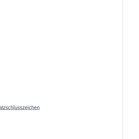
atzschlusszeichen