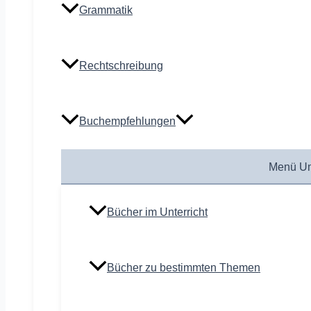
Grammatik
Rechtschreibung
Buchempfehlungen
Menü Um
Bücher im Unterricht
Bücher zu bestimmten Themen