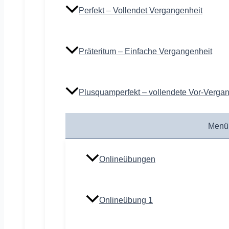
Perfekt – Vollendet Vergangenheit
Präteritum – Einfache Vergangenheit
Plusquamperfekt – vollendete Vor-Verga
Menü
Onlineübungen
Onlineübung 1