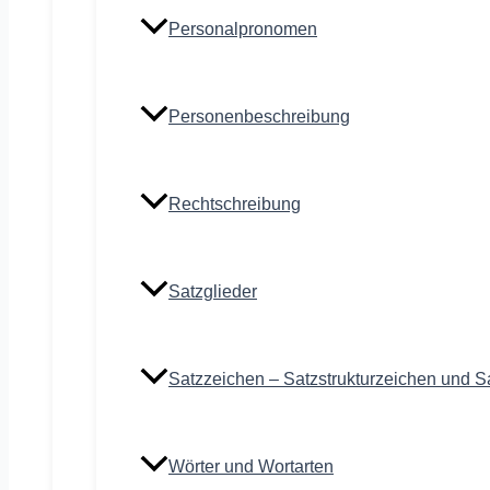
Personalpronomen
Personenbeschreibung
Rechtschreibung
Satzglieder
Satzzeichen – Satzstrukturzeichen und S
Wörter und Wortarten