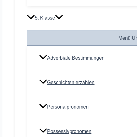
5. Klasse
Menü Um
Adverbiale Bestimmungen
Geschichten erzählen
Personalpronomen
Possessivpronomen