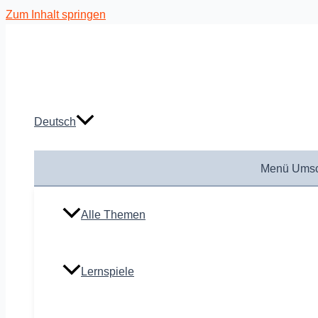
Zum Inhalt springen
Deutsch
Menü Umsc
Alle Themen
Lernspiele