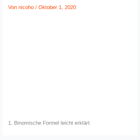
Von
nicoho
/
Oktober 1, 2020
1. Binomische Formel leicht erklärt