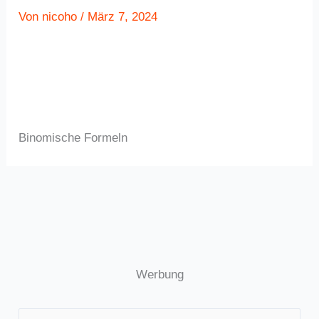
Von
nicoho
/
März 7, 2024
Binomische Formeln
Werbung