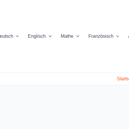
eutsch
Englisch
Mathe
Französisch
Starts