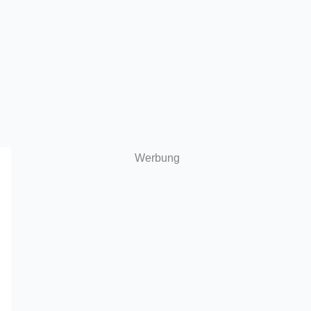
Werbung