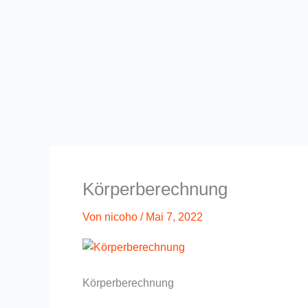
Körperberechnung
Von
nicoho
/
Mai 7, 2022
Körperberechnung