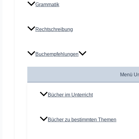
Grammatik
Rechtschreibung
Buchempfehlungen
Menü Um
Bücher im Unterricht
Bücher zu bestimmten Themen