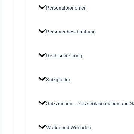
Personalpronomen
Personenbeschreibung
Rechtschreibung
Satzglieder
Satzzeichen – Satzstrukturzeichen und S
Wörter und Wortarten