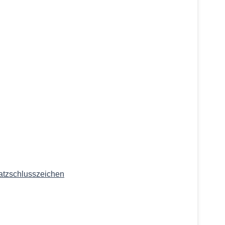
atzschlusszeichen