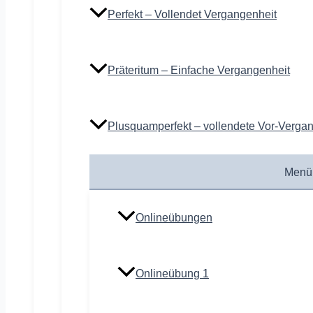
Perfekt – Vollendet Vergangenheit
Präteritum – Einfache Vergangenheit
Plusquamperfekt – vollendete Vor-Verga
Menü
Onlineübungen
Onlineübung 1