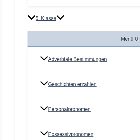
5. Klasse
Menü Um
Adverbiale Bestimmungen
Geschichten erzählen
Personalpronomen
Possessivpronomen