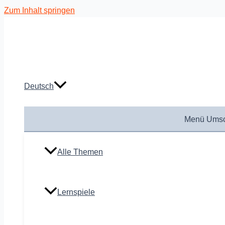
Zum Inhalt springen
Deutsch
Menü Umsc
Alle Themen
Lernspiele