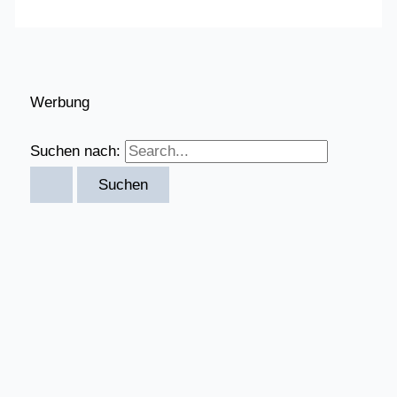
Werbung
Suchen nach: