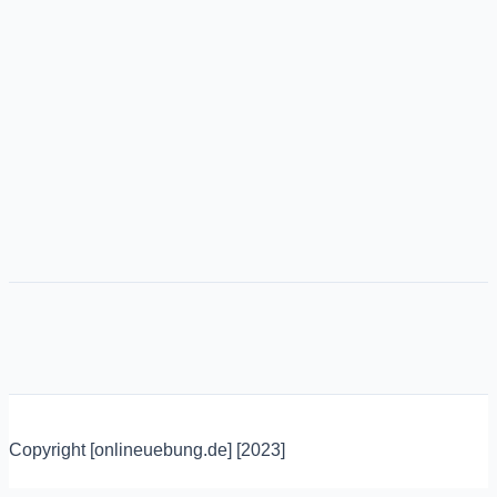
Copyright [onlineuebung.de] [2023]