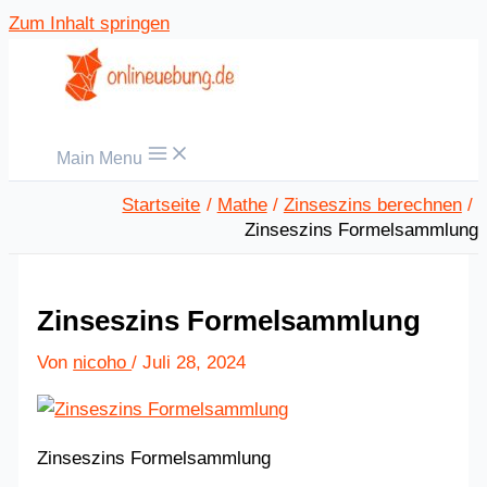
Zum Inhalt springen
Main Menu
Startseite
Mathe
Zinseszins berechnen
Zinseszins Formelsammlung
Zinseszins Formelsammlung
Von
nicoho
/
Juli 28, 2024
Zinseszins Formelsammlung