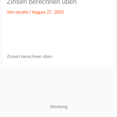
Zinsen berechnen üben
Von
nicoho
/
August 27, 2023
Zinsen berechnen üben
Werbung