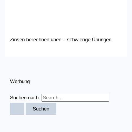
Zinsen berechnen üben – schwierige Übungen
Werbung
Suchen nach: