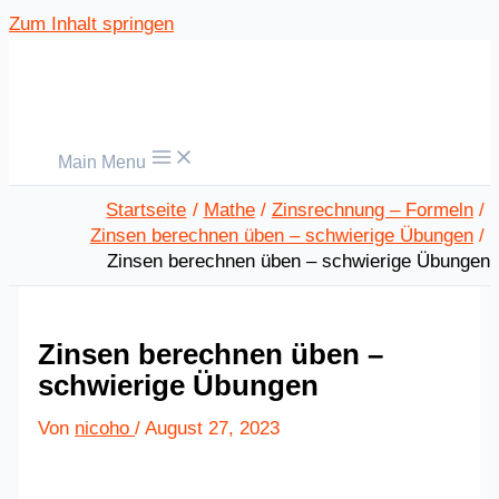
Zum Inhalt springen
Main Menu
Startseite
Mathe
Zinsrechnung – Formeln
Zinsen berechnen üben – schwierige Übungen
Zinsen berechnen üben – schwierige Übungen
Zinsen berechnen üben –
schwierige Übungen
Von
nicoho
/
August 27, 2023